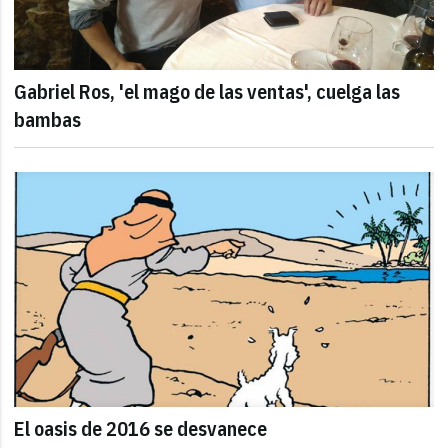
Gabriel Ros, 'el mago de las ventas', cuelga las
bambas
El oasis de 2016 se desvanece