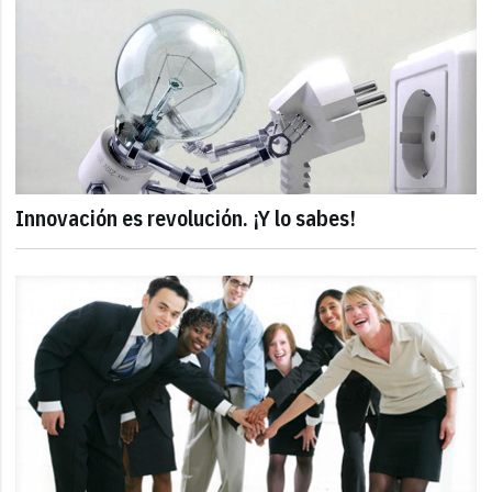
Innovación es revolución. ¡Y lo sabes!