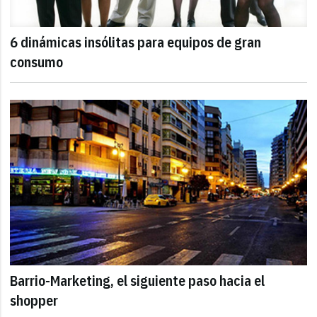
6 dinámicas insólitas para equipos de gran
consumo
Barrio-Marketing, el siguiente paso hacia el
shopper