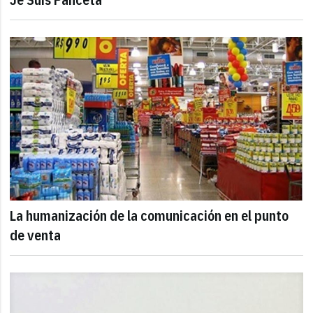
La humanización de la comunicación en el punto
de venta