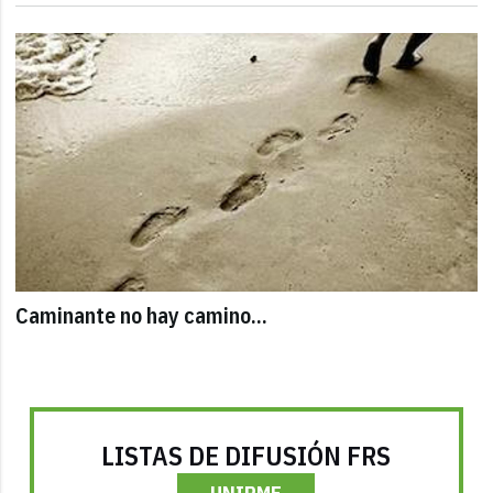
Caminante no hay camino...
LISTAS DE DIFUSIÓN FRS