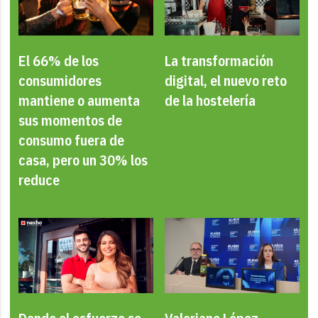
El 66% de los
La transformación
consumidores
digital, el nuevo reto
mantiene o aumenta
de la hostelería
sus momentos de
consumo fuera de
casa, pero un 30% los
reduce