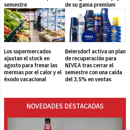
semestre
de su gama premium
Los supermercados
Beiersdorf activa un plan
ajustan el stock en
de recuperación para
agosto para frenar las
NIVEA tras cerrar el
mermas por el calor y el
semestre con una caída
éxodo vacacional
del 3,5% en ventas
NOVEDADES DESTACADAS