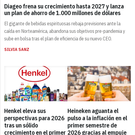
Diageo frena su crecimiento hasta 2027 y lanza
un plan de ahorro de 1.000 millones de dólares
El gigante de bebidas espirituosas rebaja previsiones ante la
caída en Norteamérica, abandona sus objetivos pre-pandemia y
sube en bolsa tras el plan de eficiencia de su nuevo CEO.
SILVIA SANZ
Henkel eleva sus
Heineken aguanta el
perspectivas para 2026
pulso a la inflación en el
tras un sólido
primer semestre de
crecimiento en el primer
2026 gracias al empuje