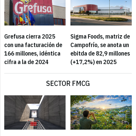
Grefusa cierra 2025
Sigma Foods, matriz de
con una facturación de
Campofrío, se anota un
166 millones, idéntica
ebitda de 82,9 millones
cifra a la de 2024
(+17,2%) en 2025
SECTOR FMCG