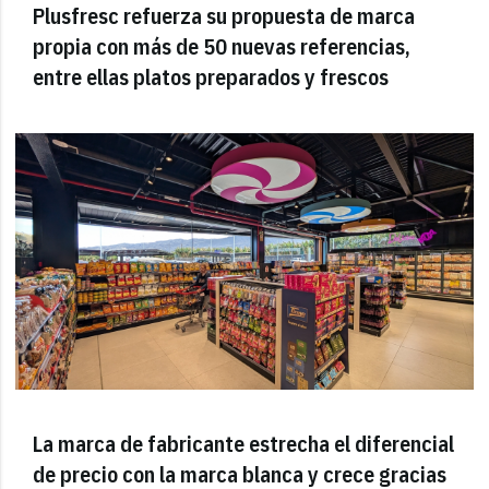
Plusfresc refuerza su propuesta de marca
propia con más de 50 nuevas referencias,
entre ellas platos preparados y frescos
La marca de fabricante estrecha el diferencial
de precio con la marca blanca y crece gracias