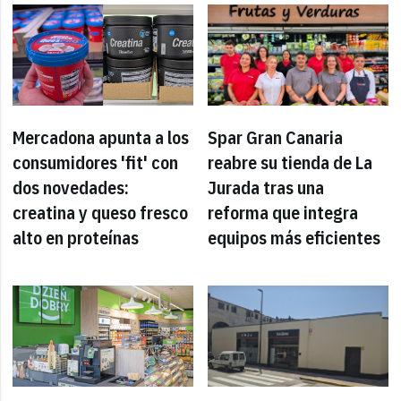
Mercadona apunta a los
Spar Gran Canaria
consumidores 'fit' con
reabre su tienda de La
dos novedades:
Jurada tras una
creatina y queso fresco
reforma que integra
alto en proteínas
equipos más eficientes