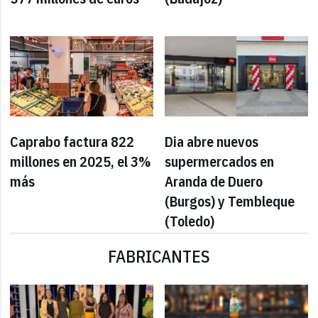
Caprabo factura 822
Dia abre nuevos
millones en 2025, el 3%
supermercados en
más
Aranda de Duero
(Burgos) y Tembleque
(Toledo)
FABRICANTES