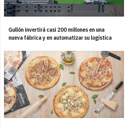
Gullón invertirá casi 200 millones en una
nueva fábrica y en automatizar su logística