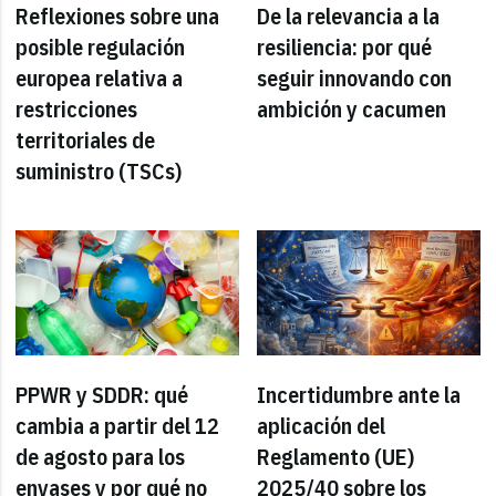
Reflexiones sobre una
De la relevancia a la
posible regulación
resiliencia: por qué
europea relativa a
seguir innovando con
restricciones
ambición y cacumen
territoriales de
suministro (TSCs)
PPWR y SDDR: qué
Incertidumbre ante la
cambia a partir del 12
aplicación del
de agosto para los
Reglamento (UE)
envases y por qué no
2025/40 sobre los