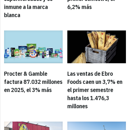
inmune a la marca
6,2% más
blanca
Procter & Gamble
Las ventas de Ebro
factura 87.032 millones
Foods caen un 3,7% en
en 2025, el 3% más
el primer semestre
hasta los 1.476,3
millones