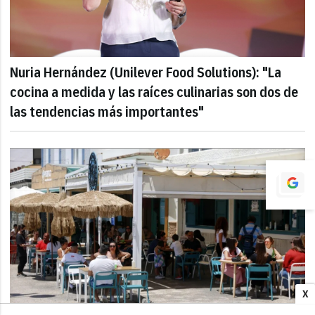
Nuria Hernández (Unilever Food Solutions): "La
cocina a medida y las raíces culinarias son dos de
las tendencias más importantes"
X