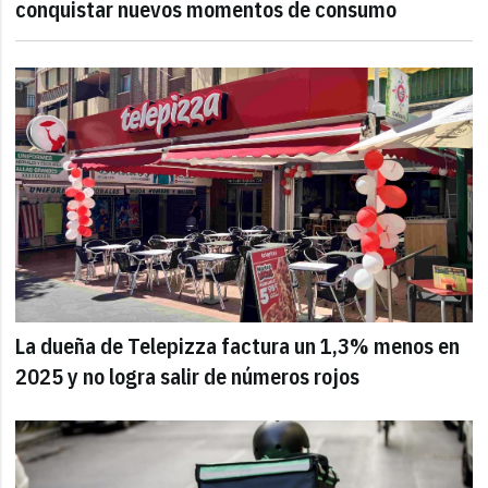
conquistar nuevos momentos de consumo
La dueña de Telepizza factura un 1,3% menos en
2025 y no logra salir de números rojos