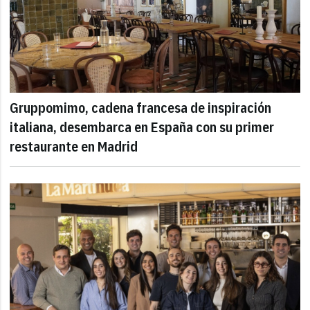
Gruppomimo, cadena francesa de inspiración
italiana, desembarca en España con su primer
restaurante en Madrid