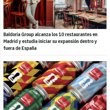
Baldoria Group alcanza los 10 restaurantes en
Madrid y estudia iniciar su expansión dentro y
fuera de España