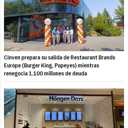
Cinven prepara su salida de Restaurant Brands
Europe (Burger King, Popeyes) mientras
renegocia 1.100 millones de deuda