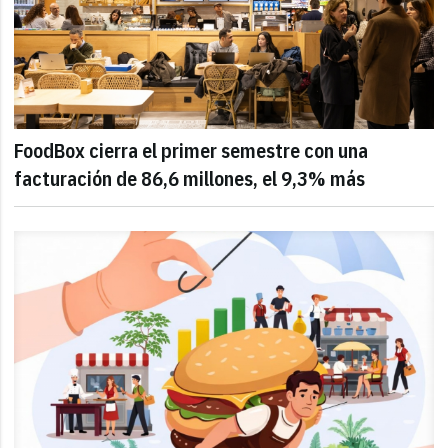
FoodBox cierra el primer semestre con una
facturación de 86,6 millones, el 9,3% más