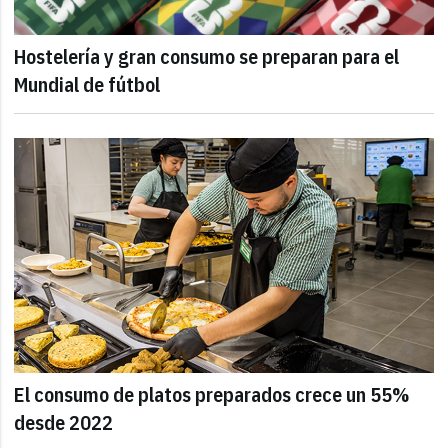
Hostelería y gran consumo se preparan para el
Mundial de fútbol
El consumo de platos preparados crece un 55%
desde 2022