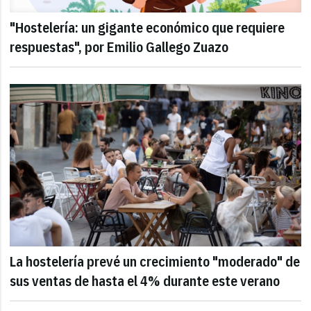
"Hostelería: un gigante económico que requiere
respuestas", por Emilio Gallego Zuazo
La hostelería prevé un crecimiento "moderado" de
sus ventas de hasta el 4% durante este verano