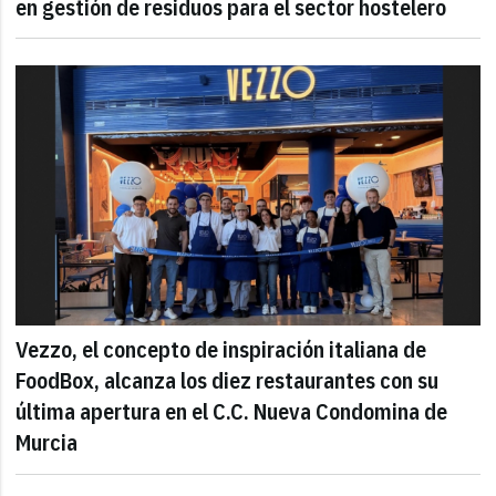
en gestión de residuos para el sector hostelero
Vezzo, el concepto de inspiración italiana de
FoodBox, alcanza los diez restaurantes con su
última apertura en el C.C. Nueva Condomina de
Murcia