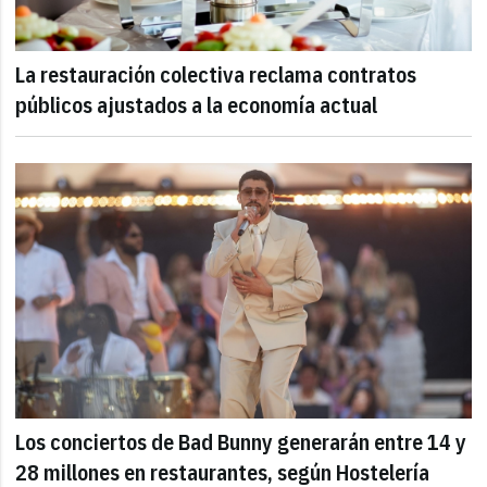
La restauración colectiva reclama contratos
públicos ajustados a la economía actual
Los conciertos de Bad Bunny generarán entre 14 y
28 millones en restaurantes, según Hostelería