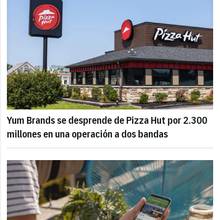
Yum Brands se desprende de Pizza Hut por 2.300
millones en una operación a dos bandas