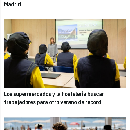
Madrid
Los supermercados y la hostelería buscan
trabajadores para otro verano de récord