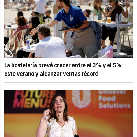
La hostelería prevé crecer entre el 3% y el 5%
este verano y alcanzar ventas récord