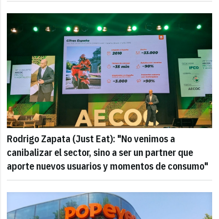
Rodrigo Zapata (Just Eat): "No venimos a
canibalizar el sector, sino a ser un partner que
aporte nuevos usuarios y momentos de consumo"