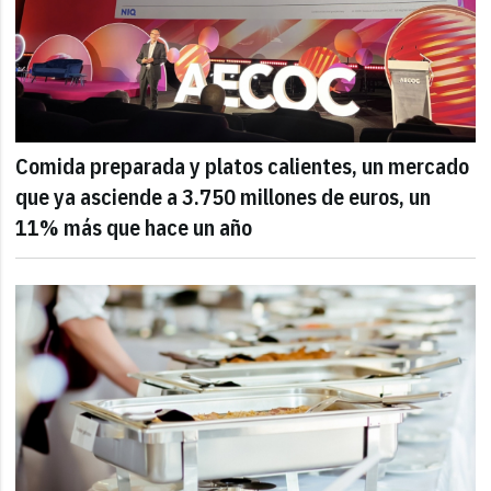
Comida preparada y platos calientes, un mercado
que ya asciende a 3.750 millones de euros, un
11% más que hace un año