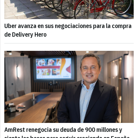
Uber avanza en sus negociaciones para la compra
de Delivery Hero
AmRest renegocia su deuda de 900 millones y