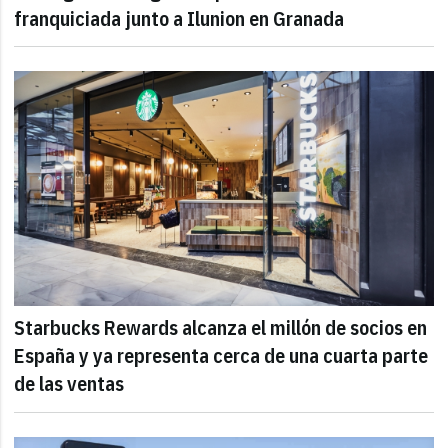
franquiciada junto a Ilunion en Granada
Starbucks Rewards alcanza el millón de socios en
España y ya representa cerca de una cuarta parte
de las ventas