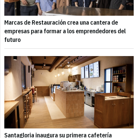
Marcas de Restauración crea una cantera de
empresas para formar a los emprendedores del
futuro
Santagloria inaugura su primera cafetería