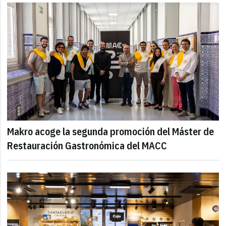
Makro acoge la segunda promoción del Máster de
Restauración Gastronómica del MACC