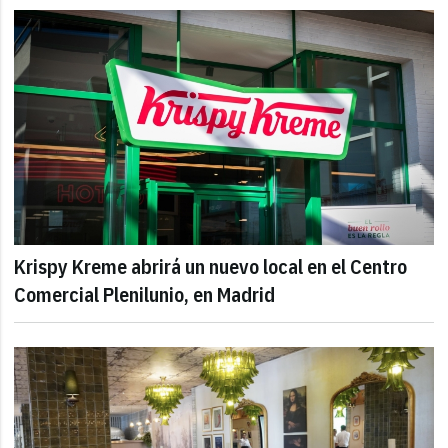
Krispy Kreme abrirá un nuevo local en el Centro
Comercial Plenilunio, en Madrid