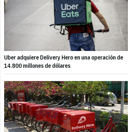
Uber adquiere Delivery Hero en una operación de
14.800 millones de dólares