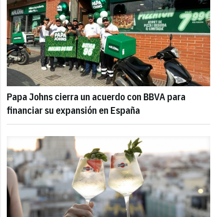
Papa Johns cierra un acuerdo con BBVA para
financiar su expansión en España