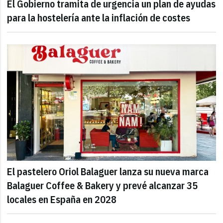
El Gobierno tramita de urgencia un plan de ayudas
para la hostelería ante la inflación de costes
El pastelero Oriol Balaguer lanza su nueva marca
Balaguer Coffee & Bakery y prevé alcanzar 35
locales en España en 2028