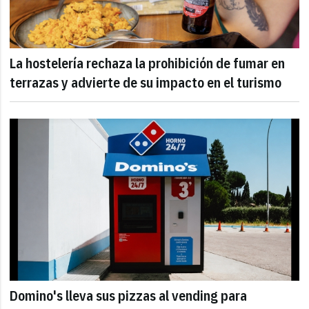
La hostelería rechaza la prohibición de fumar en
terrazas y advierte de su impacto en el turismo
Domino's lleva sus pizzas al vending para