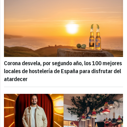
Corona desvela, por segundo año, los 100 mejores
locales de hostelería de España para disfrutar del
atardecer