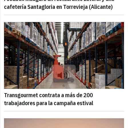
cafetería Santagloria en Torrevieja (Alicante)
Transgourmet contrata a más de 200
trabajadores para la campaña estival