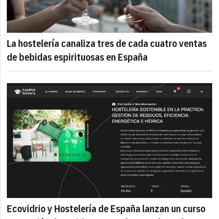
La hostelería canaliza tres de cada cuatro ventas
de bebidas espirituosas en España
Ecovidrio y Hostelería de España lanzan un curso