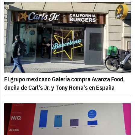
El grupo mexicano Galería compra Avanza Food,
dueña de Carl's Jr. y Tony Roma's en España