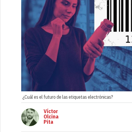
¿Cuál es el futuro de las etiquetas electrónicas?
Víctor
Olcina
Pita