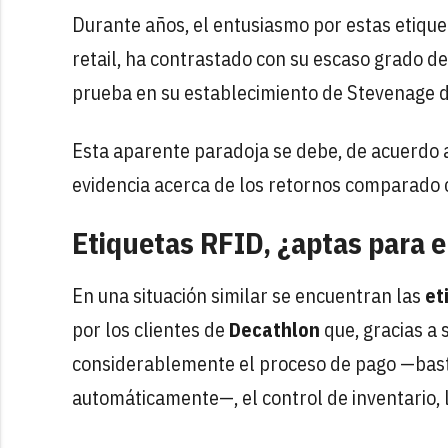
Durante años, el entusiasmo por estas etiqu
retail, ha contrastado con su escaso grado d
prueba en su establecimiento de Stevenage de
Esta aparente paradoja se debe, de acuerdo 
evidencia acerca de los retornos comparado c
Etiquetas RFID, ¿aptas para el
En una situación similar se encuentran las
et
por los clientes de
Decathlon
que, gracias a s
considerablemente el proceso de pago —basta
automáticamente—, el control de inventario, l