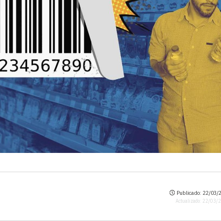
Publicado: 22/03/2
Actualizado: 22/03/