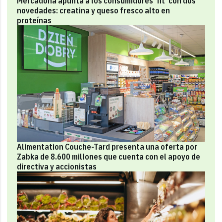
Mercadona apunta a los consumidores 'fit' con dos
novedades: creatina y queso fresco alto en
proteínas
Alimentation Couche-Tard presenta una oferta por
Zabka de 8.600 millones que cuenta con el apoyo de
directiva y accionistas