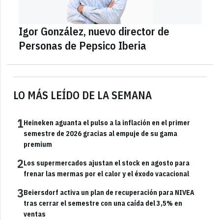
Igor González, nuevo director de
Personas de Pepsico Iberia
LO MÁS LEÍDO DE LA SEMANA
1
Heineken aguanta el pulso a la inflación en el primer
semestre de 2026 gracias al empuje de su gama
premium
2
Los supermercados ajustan el stock en agosto para
frenar las mermas por el calor y el éxodo vacacional
3
Beiersdorf activa un plan de recuperación para NIVEA
tras cerrar el semestre con una caída del 3,5% en
ventas