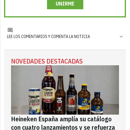
UNIRME
LEE LOS COMENTARIOS Y COMENTA LA NOTICIA
NOVEDADES DESTACADAS
Heineken España amplía su catálogo
con cuatro lanzamientos y se refuerza