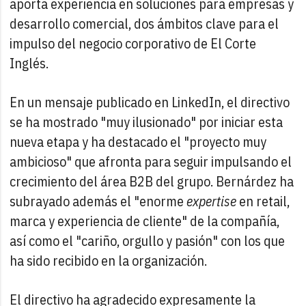
aporta experiencia en soluciones para empresas y
desarrollo comercial, dos ámbitos clave para el
impulso del negocio corporativo de El Corte
Inglés.
En un mensaje publicado en LinkedIn, el directivo
se ha mostrado "muy ilusionado" por iniciar esta
nueva etapa y ha destacado el "proyecto muy
ambicioso" que afronta para seguir impulsando el
crecimiento del área B2B del grupo. Bernárdez ha
subrayado además el "enorme
expertise
en retail,
marca y experiencia de cliente" de la compañía,
así como el "cariño, orgullo y pasión" con los que
ha sido recibido en la organización.
El directivo ha agradecido expresamente la