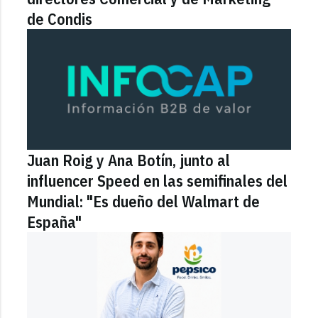
de Condis
Juan Roig y Ana Botín, junto al
influencer Speed en las semifinales del
Mundial: "Es dueño del Walmart de
España"