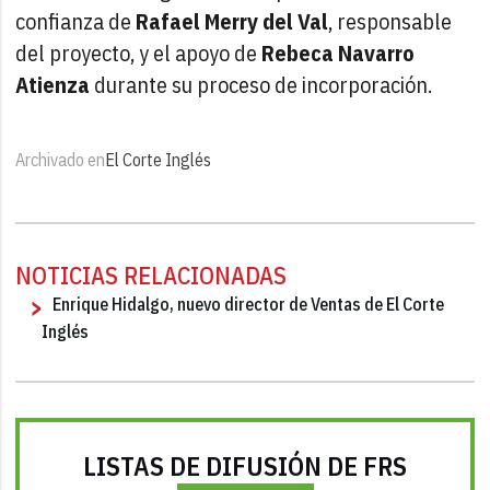
confianza de
Rafael Merry del Val
, responsable
del proyecto, y el apoyo de
Rebeca Navarro
Atienza
durante su proceso de incorporación.
Archivado en
El Corte Inglés
NOTICIAS RELACIONADAS
Enrique Hidalgo, nuevo director de Ventas de El Corte
Inglés
LISTAS DE DIFUSIÓN DE FRS