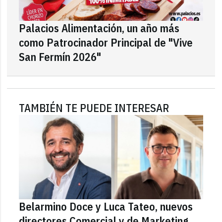
Palacios Alimentación, un año más
como Patrocinador Principal de "Vive
San Fermín 2026"
TAMBIÉN TE PUEDE INTERESAR
Belarmino Doce y Luca Tateo, nuevos
directores Comercial y de Marketing