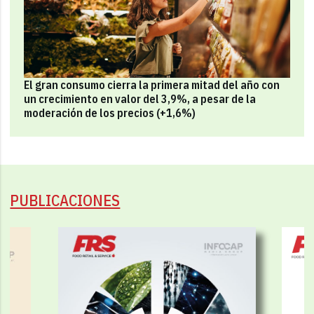
El gran consumo cierra la primera mitad del año con
un crecimiento en valor del 3,9%, a pesar de la
moderación de los precios (+1,6%)
PUBLICACIONES