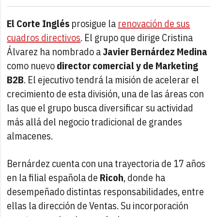
El Corte Inglés
prosigue la
renovación de sus
cuadros directivos
. El grupo que dirige Cristina
Álvarez ha nombrado a
Javier Bernárdez Medina
como nuevo
director comercial y de Marketing
B2B
. El ejecutivo tendrá la misión de acelerar el
crecimiento de esta división, una de las áreas con
las que el grupo busca diversificar su actividad
más allá del negocio tradicional de grandes
almacenes.
Bernárdez cuenta con una trayectoria de 17 años
en la filial española de
Ricoh
, donde ha
desempeñado distintas responsabilidades, entre
ellas la dirección de Ventas. Su incorporación