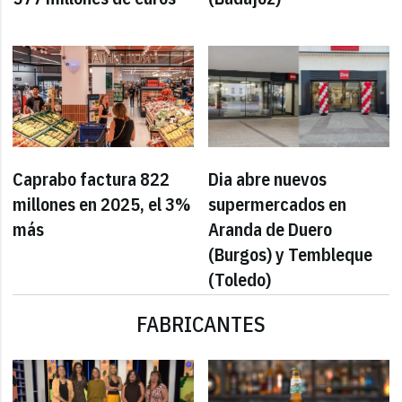
Caprabo factura 822
Dia abre nuevos
millones en 2025, el 3%
supermercados en
más
Aranda de Duero
(Burgos) y Tembleque
(Toledo)
FABRICANTES