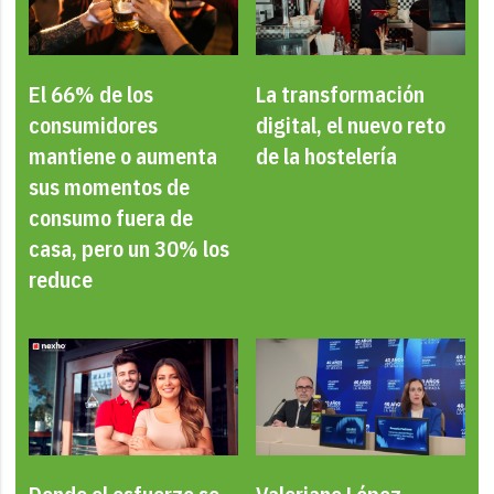
El 66% de los
La transformación
consumidores
digital, el nuevo reto
mantiene o aumenta
de la hostelería
sus momentos de
consumo fuera de
casa, pero un 30% los
reduce