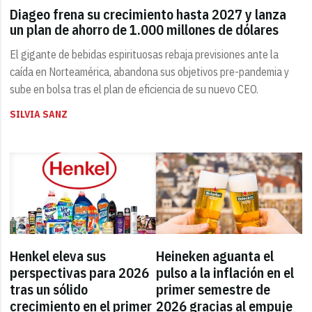
Diageo frena su crecimiento hasta 2027 y lanza
un plan de ahorro de 1.000 millones de dólares
El gigante de bebidas espirituosas rebaja previsiones ante la
caída en Norteamérica, abandona sus objetivos pre-pandemia y
sube en bolsa tras el plan de eficiencia de su nuevo CEO.
SILVIA SANZ
Henkel eleva sus
Heineken aguanta el
perspectivas para 2026
pulso a la inflación en el
tras un sólido
primer semestre de
crecimiento en el primer
2026 gracias al empuje