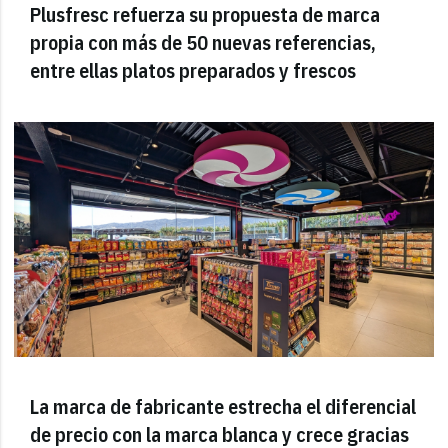
Plusfresc refuerza su propuesta de marca
propia con más de 50 nuevas referencias,
entre ellas platos preparados y frescos
La marca de fabricante estrecha el diferencial
de precio con la marca blanca y crece gracias