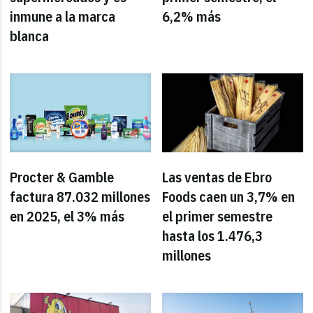
inmune a la marca
6,2% más
blanca
Procter & Gamble
Las ventas de Ebro
factura 87.032 millones
Foods caen un 3,7% en
en 2025, el 3% más
el primer semestre
hasta los 1.476,3
millones