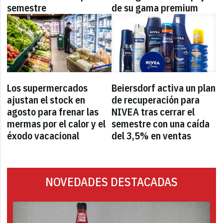
semestre
de su gama premium
Los supermercados
Beiersdorf activa un plan
ajustan el stock en
de recuperación para
agosto para frenar las
NIVEA tras cerrar el
mermas por el calor y el
semestre con una caída
éxodo vacacional
del 3,5% en ventas
NOVEDADES DESTACADAS