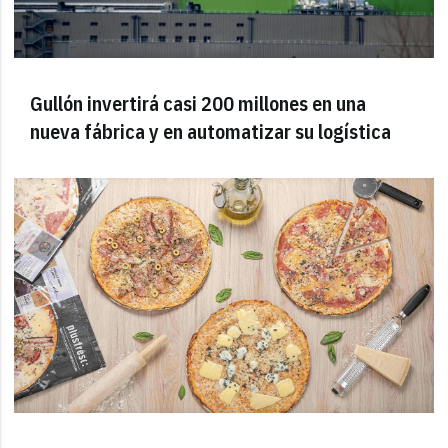
Gullón invertirá casi 200 millones en una
nueva fábrica y en automatizar su logística