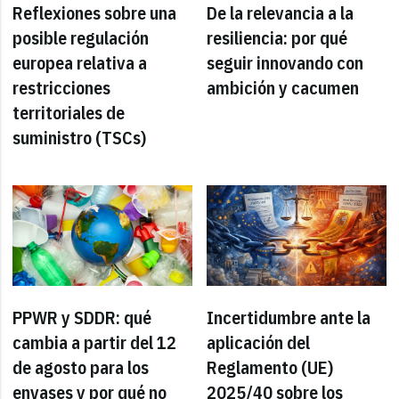
Reflexiones sobre una
De la relevancia a la
posible regulación
resiliencia: por qué
europea relativa a
seguir innovando con
restricciones
ambición y cacumen
territoriales de
suministro (TSCs)
PPWR y SDDR: qué
Incertidumbre ante la
cambia a partir del 12
aplicación del
de agosto para los
Reglamento (UE)
envases y por qué no
2025/40 sobre los