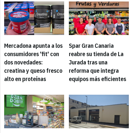
Mercadona apunta a los
Spar Gran Canaria
consumidores 'fit' con
reabre su tienda de La
dos novedades:
Jurada tras una
creatina y queso fresco
reforma que integra
alto en proteínas
equipos más eficientes