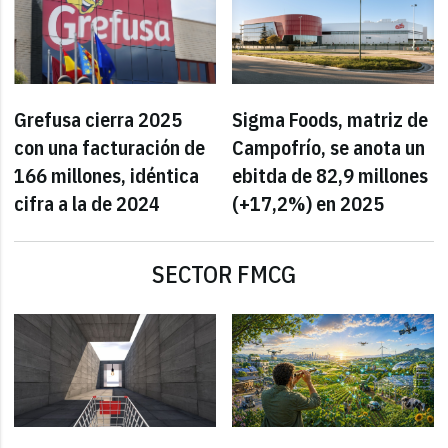
Grefusa cierra 2025
Sigma Foods, matriz de
con una facturación de
Campofrío, se anota un
166 millones, idéntica
ebitda de 82,9 millones
cifra a la de 2024
(+17,2%) en 2025
SECTOR FMCG