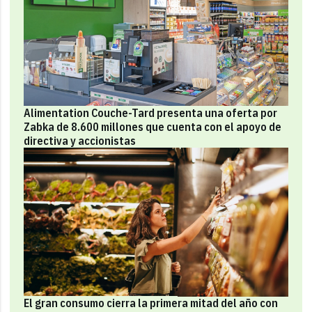
Alimentation Couche-Tard presenta una oferta por
Zabka de 8.600 millones que cuenta con el apoyo de
directiva y accionistas
El gran consumo cierra la primera mitad del año con