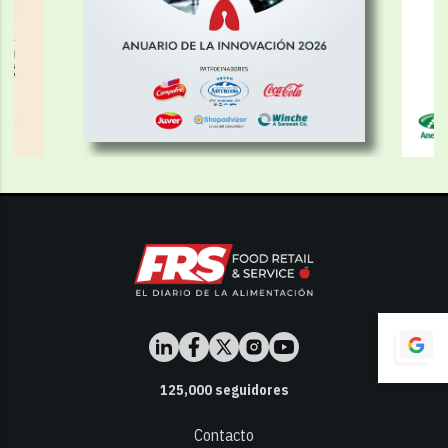
125,000
seguidores
Contacto