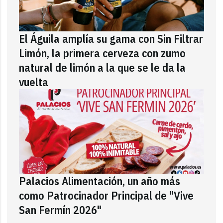
El Águila amplía su gama con Sin Filtrar
Limón, la primera cerveza con zumo
natural de limón a la que se le da la
vuelta
Palacios Alimentación, un año más
como Patrocinador Principal de "Vive
San Fermín 2026"