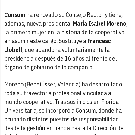
Consum
ha renovado su Consejo Rector y tiene,
además, nueva presidenta:
María Isabel Moreno
,
la primera mujer en la historia de la cooperativa
en asumir este cargo. Sustituye a
Francesc
Llobell
, que abandona voluntariamente la
presidencia después de 16 años al frente del
órgano de gobierno de la compañía.
Moreno (Benetússer, Valencia) ha desarrollado
toda su trayectoria profesional vinculada al
mundo cooperativo. Tras sus inicios en Florida
Universitaria, se incorporó a Consum, donde ha
ocupado distintos puestos de responsabilidad
desde la gestión en tienda hasta la Dirección de