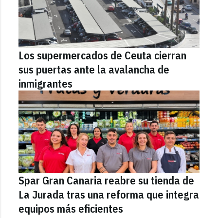
Los supermercados de Ceuta cierran
sus puertas ante la avalancha de
inmigrantes
Spar Gran Canaria reabre su tienda de
La Jurada tras una reforma que integra
equipos más eficientes