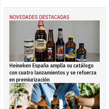
NOVEDADES DESTACADAS
Heineken España amplía su catálogo
con cuatro lanzamientos y se refuerza
en premiurización