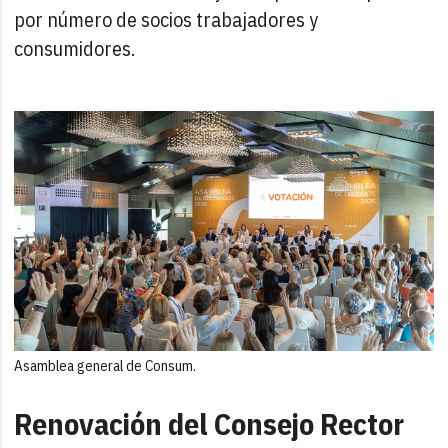
por número de socios trabajadores y
consumidores.
Asamblea general de Consum.
Renovación del Consejo Rector