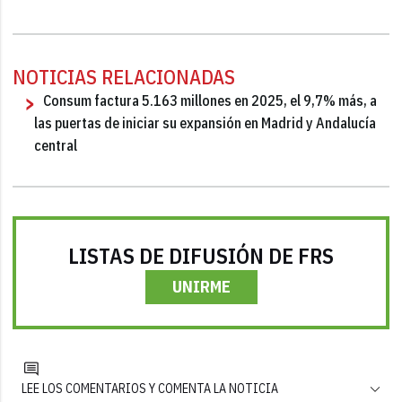
NOTICIAS RELACIONADAS
Consum factura 5.163 millones en 2025, el 9,7% más, a
las puertas de iniciar su expansión en Madrid y Andalucía
central
LISTAS DE DIFUSIÓN DE FRS
UNIRME
LEE LOS COMENTARIOS Y COMENTA LA NOTICIA