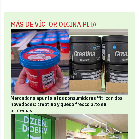
MÁS DE VÍCTOR OLCINA PITA
Mercadona apunta a los consumidores 'fit' con dos
novedades: creatina y queso fresco alto en
proteínas