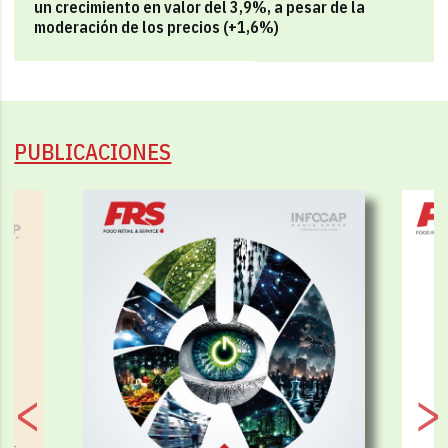
un crecimiento en valor del 3,9%, a pesar de la
moderación de los precios (+1,6%)
PUBLICACIONES