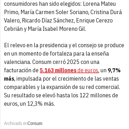
consumidores han sido elegidos: Lorena Mateu
Primo, María Carmen Soler Soriano, Cristina Durá
Valero, Ricardo Díaz Sánchez, Enrique Cerezo
Cebrián y María Isabel Moreno Gil.
El relevo en la presidencia y el consejo se produce
en un momento de fortaleza para la enseña
valenciana. Consum cerró 2025 con una
facturación de
5.163 millones
de euros
, un
9,7%
más
, impulsada por el crecimiento de las ventas
comparables y la expansión de su red comercial.
Su resultado se elevó hasta los 122 millones de
euros, un 12,3% más.
Archivado en
Consum