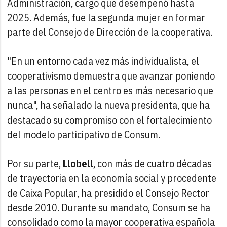
Administración, cargo que desempeñó hasta
2025. Además, fue la segunda mujer en formar
parte del Consejo de Dirección de la cooperativa.
"En un entorno cada vez más individualista, el
cooperativismo demuestra que avanzar poniendo
a las personas en el centro es más necesario que
nunca", ha señalado la nueva presidenta, que ha
destacado su compromiso con el fortalecimiento
del modelo participativo de Consum.
Por su parte,
Llobell
, con más de cuatro décadas
de trayectoria en la economía social y procedente
de Caixa Popular, ha presidido el Consejo Rector
desde 2010. Durante su mandato, Consum se ha
consolidado como la mayor cooperativa española