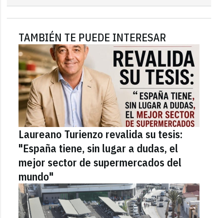
TAMBIÉN TE PUEDE INTERESAR
Laureano Turienzo revalida su tesis:
"España tiene, sin lugar a dudas, el
mejor sector de supermercados del
mundo"