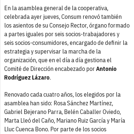
En la asamblea general de la cooperativa,
celebrada ayer jueves, Consum renovó también
los asientos de su Consejo Rector, órgano formado
a partes iguales por seis socios-trabajadores y
seis socios-consumidores, encargado de definir la
estrategia y supervisar la marcha de la
organización, que en el día a día gestiona el
Comité de Dirección encabezado por
Antonio
Rodríguez Lázaro
.
Renovado cada cuatro años, los elegidos por la
asamblea han sido: Rosa Sánchez Martínez,
Gabriel Bejerano Parra, Belén Caballer Oviedo,
Marta Lleó del Caño, Mariano Ruiz García y María
Lluc Cuenca Bono. Por parte de los socios