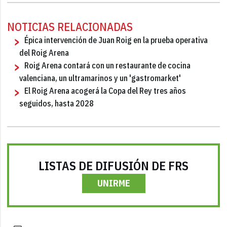
NOTICIAS RELACIONADAS
Épica intervención de Juan Roig en la prueba operativa
del Roig Arena
Roig Arena contará con un restaurante de cocina
valenciana, un ultramarinos y un 'gastromarket'
El Roig Arena acogerá la Copa del Rey tres años
seguidos, hasta 2028
LISTAS DE DIFUSIÓN DE FRS
UNIRME