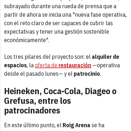
subrayado durante una rueda de prensa que a
partir de ahora se inicia una "nueva fase operativa,
con el reto claro de ser capaces de cubrir las
expectativas y tener una gestión sostenible
económicamente".
Los tres pilares del proyecto son: el
alquiler de
espacios
, la
oferta de
restauración
—operativa
desde el pasado lunes— y el
patrocinio
.
Heineken, Coca-Cola, Diageo o
Grefusa, entre los
patrocinadores
En este último punto, el
Roig Arena
se ha