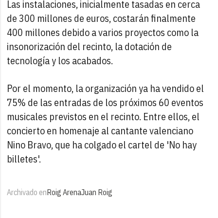
Las instalaciones, inicialmente tasadas en cerca
de 300 millones de euros, costarán finalmente
400 millones debido a varios proyectos como la
insonorización del recinto, la dotación de
tecnología y los acabados.
Por el momento, la organización ya ha vendido el
75% de las entradas de los próximos 60 eventos
musicales previstos en el recinto. Entre ellos, el
concierto en homenaje al cantante valenciano
Nino Bravo, que ha colgado el cartel de 'No hay
billetes'.
Archivado en
Roig Arena
Juan Roig