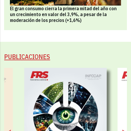
El gran consumo cierra la primera mitad del año con
un crecimiento en valor del 3,9%, a pesar de la
moderación de los precios (+1,6%)
PUBLICACIONES