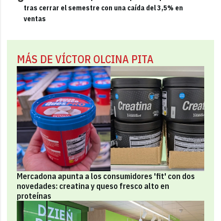
tras cerrar el semestre con una caída del 3,5% en
ventas
MÁS DE VÍCTOR OLCINA PITA
Mercadona apunta a los consumidores 'fit' con dos
novedades: creatina y queso fresco alto en
proteínas