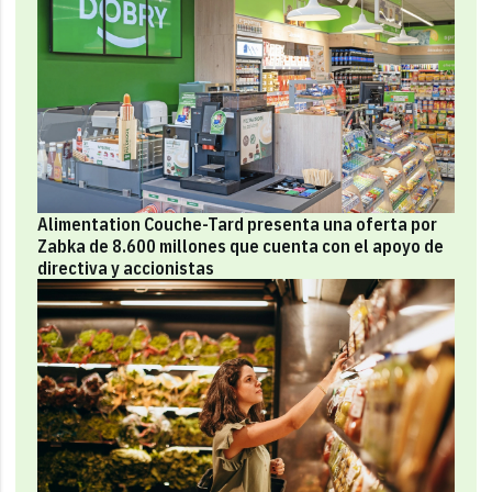
Alimentation Couche-Tard presenta una oferta por
Zabka de 8.600 millones que cuenta con el apoyo de
directiva y accionistas