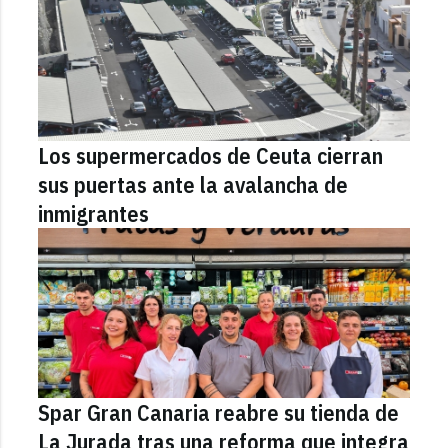
Los supermercados de Ceuta cierran
sus puertas ante la avalancha de
inmigrantes
Spar Gran Canaria reabre su tienda de
La Jurada tras una reforma que integra