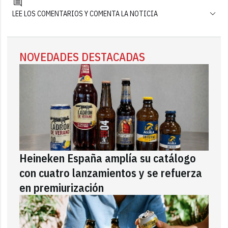
LEE LOS COMENTARIOS Y COMENTA LA NOTICIA
NOVEDADES DESTACADAS
Heineken España amplía su catálogo
con cuatro lanzamientos y se refuerza
en premiurización