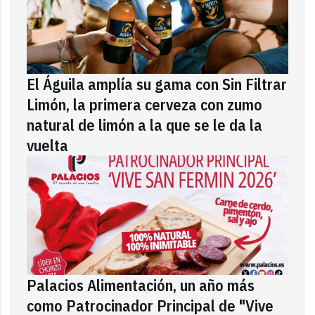
El Águila amplía su gama con Sin Filtrar
Limón, la primera cerveza con zumo
natural de limón a la que se le da la
vuelta
Palacios Alimentación, un año más
como Patrocinador Principal de "Vive