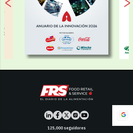
125,000
seguidores