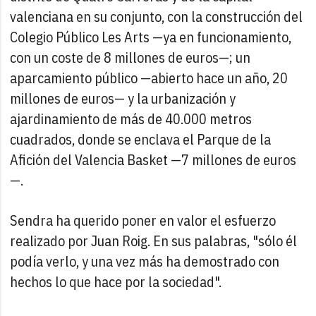
valenciana en su conjunto, con la construcción del
Colegio Público Les Arts —ya en funcionamiento,
con un coste de 8 millones de euros—; un
aparcamiento público —abierto hace un año, 20
millones de euros— y la urbanización y
ajardinamiento de más de 40.000 metros
cuadrados, donde se enclava el Parque de la
Afición del Valencia Basket —7 millones de euros
—.
Sendra ha querido poner en valor el esfuerzo
realizado por Juan Roig. En sus palabras, "sólo él
podía verlo, y una vez más ha demostrado con
hechos lo que hace por la sociedad".