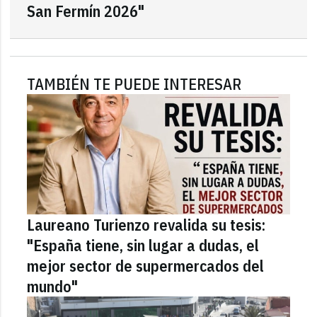
San Fermín 2026"
TAMBIÉN TE PUEDE INTERESAR
Laureano Turienzo revalida su tesis:
"España tiene, sin lugar a dudas, el
mejor sector de supermercados del
mundo"