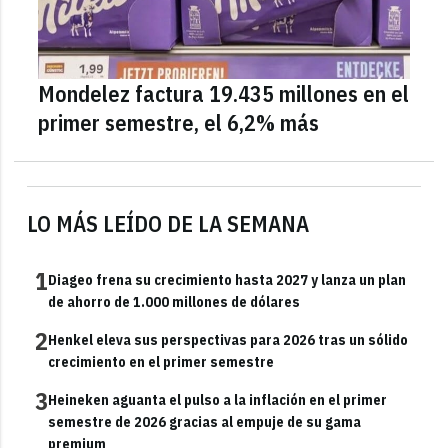
Mondelez factura 19.435 millones en el
primer semestre, el 6,2% más
LO MÁS LEÍDO DE LA SEMANA
1
Diageo frena su crecimiento hasta 2027 y lanza un plan
de ahorro de 1.000 millones de dólares
2
Henkel eleva sus perspectivas para 2026 tras un sólido
crecimiento en el primer semestre
3
Heineken aguanta el pulso a la inflación en el primer
semestre de 2026 gracias al empuje de su gama
premium