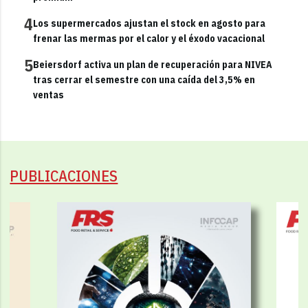
4
Los supermercados ajustan el stock en agosto para
frenar las mermas por el calor y el éxodo vacacional
5
Beiersdorf activa un plan de recuperación para NIVEA
tras cerrar el semestre con una caída del 3,5% en
ventas
PUBLICACIONES