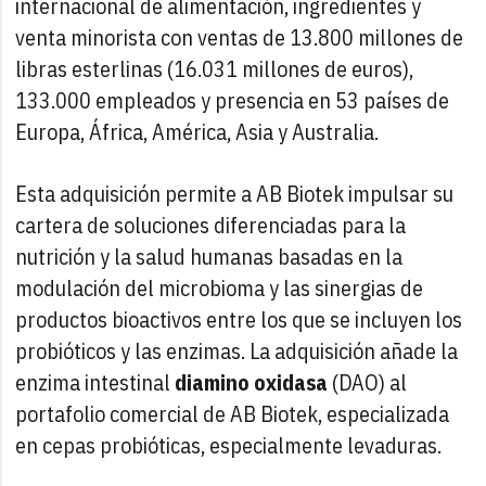
internacional de alimentación, ingredientes y
venta minorista con ventas de 13.800 millones de
libras esterlinas (16.031 millones de euros),
133.000 empleados y presencia en 53 países de
Europa, África, América, Asia y Australia.
Esta adquisición permite a AB Biotek impulsar su
cartera de soluciones diferenciadas para la
nutrición y la salud humanas basadas en la
modulación del microbioma y las sinergias de
productos bioactivos entre los que se incluyen los
probióticos y las enzimas. La adquisición añade la
enzima intestinal
diamino oxidasa
(DAO) al
portafolio comercial de AB Biotek, especializada
en cepas probióticas, especialmente levaduras.