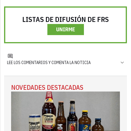
LISTAS DE DIFUSIÓN DE FRS
UNIRME
LEE LOS COMENTARIOS Y COMENTA LA NOTICIA
NOVEDADES DESTACADAS