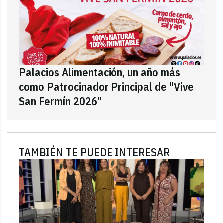
Palacios Alimentación, un año más
como Patrocinador Principal de "Vive
San Fermín 2026"
TAMBIÉN TE PUEDE INTERESAR