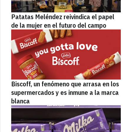
Patatas Meléndez reivindica el papel
de la mujer en el futuro del campo
Biscoff, un fenómeno que arrasa en los
supermercados y es inmune a la marca
blanca