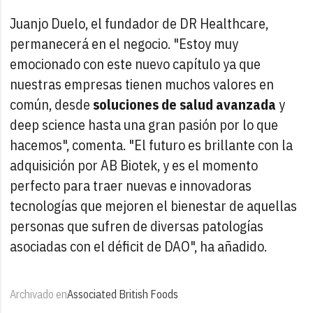
Juanjo Duelo, el fundador de DR Healthcare,
permanecerá en el negocio. "Estoy muy
emocionado con este nuevo capítulo ya que
nuestras empresas tienen muchos valores en
común, desde
soluciones de salud avanzada
y
deep science hasta una gran pasión por lo que
hacemos", comenta. "El futuro es brillante con la
adquisición por AB Biotek, y es el momento
perfecto para traer nuevas e innovadoras
tecnologías que mejoren el bienestar de aquellas
personas que sufren de diversas patologías
asociadas con el déficit de DAO", ha añadido.
Archivado en
Associated British Foods