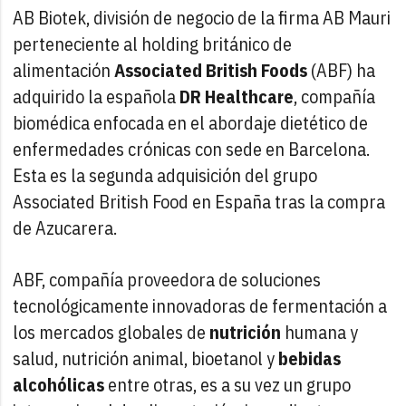
AB Biotek, división de negocio de la firma AB Mauri
perteneciente al holding británico de
alimentación
Associated British Foods
(ABF) ha
adquirido la española
DR Healthcare
, compañía
biomédica enfocada en el abordaje dietético de
enfermedades crónicas con sede en Barcelona.
Esta es la segunda adquisición del grupo
Associated British Food en España tras la compra
de Azucarera.
ABF, compañía proveedora de soluciones
tecnológicamente innovadoras de fermentación a
los mercados globales de
nutrición
humana y
salud, nutrición animal, bioetanol y
bebidas
alcohólicas
entre otras, es a su vez un grupo