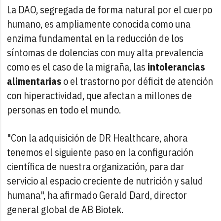
La DAO, segregada de forma natural por el cuerpo
humano, es ampliamente conocida como una
enzima fundamental en la reducción de los
síntomas de dolencias con muy alta prevalencia
como es el caso de la migraña, las
intolerancias
alimentarias
o el trastorno por déficit de atención
con hiperactividad, que afectan a millones de
personas en todo el mundo.
"Con la adquisición de DR Healthcare, ahora
tenemos el siguiente paso en la configuración
científica de nuestra organización, para dar
servicio al espacio creciente de nutrición y salud
humana", ha afirmado Gerald Dard, director
general global de AB Biotek.