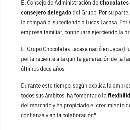
El Consejo de Administración de
Chocolates
consejero delegado
del Grupo. Por su parte
la compañía, sucediendo a Lucas Lacasa. Por 
empresa familiar, continuará ejerciendo la pr
El Grupo Chocolates Lacasa nació en Jaca (H
perteneciente a la quinta generación de la fa
últimos doce años.
Durante este tiempo, según explica la empres
todos sus ámbitos, ha fomentado la
flexibili
del mercado y ha propiciado el crecimiento de
confianza y en la colaboración".