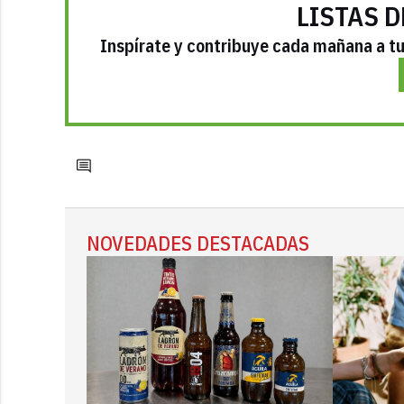
LISTAS D
Inspírate y contribuye cada mañana a tu 
NOVEDADES DESTACADAS