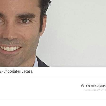
a -
Chocolates Lacasa
Publicado: 30/04/2
Actualizado: 30/04/