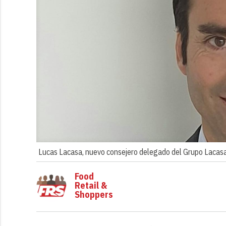
Lucas Lacasa, nuevo consejero delegado del Grupo Lacas
Food
Retail &
Shoppers