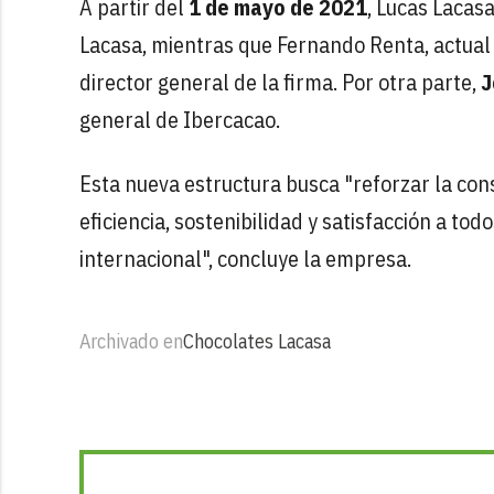
A partir del
1 de mayo de 2021
, Lucas Lacas
Lacasa, mientras que Fernando Renta, actual
director general de la firma. Por otra parte,
J
general de Ibercacao.
Esta nueva estructura busca "reforzar la cons
eficiencia, sostenibilidad y satisfacción a to
internacional", concluye la empresa.
Archivado en
Chocolates Lacasa