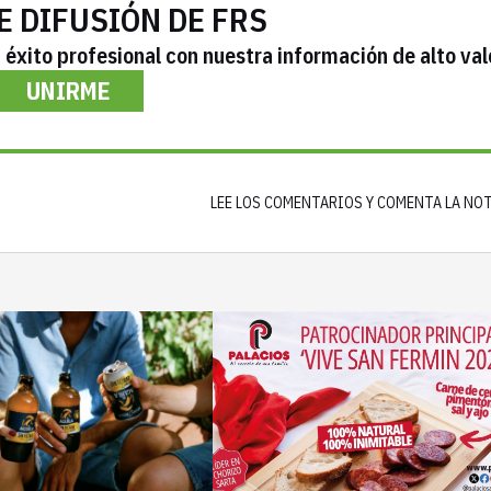
E DIFUSIÓN DE FRS
éxito profesional con nuestra información de alto val
UNIRME
LEE LOS COMENTARIOS Y COMENTA LA NO