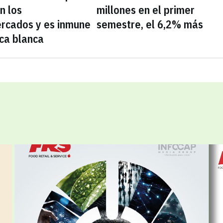
n los
millones en el primer
rcados y es inmune
semestre, el 6,2% más
ca blanca