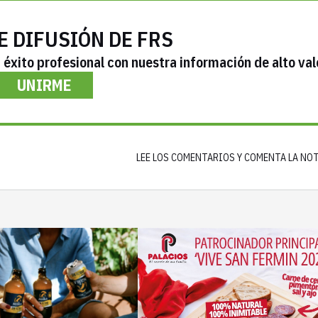
E DIFUSIÓN DE FRS
éxito profesional con nuestra información de alto val
UNIRME
LEE LOS COMENTARIOS Y COMENTA LA NO