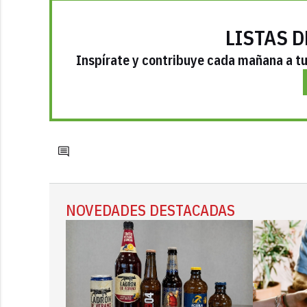
LISTAS D
Inspírate y contribuye cada mañana a tu 
NOVEDADES DESTACADAS