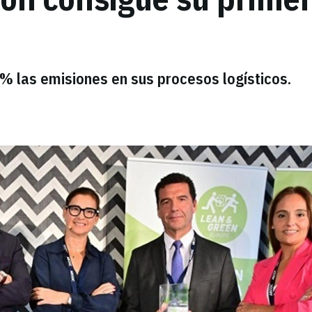
% las emisiones en sus procesos logísticos.