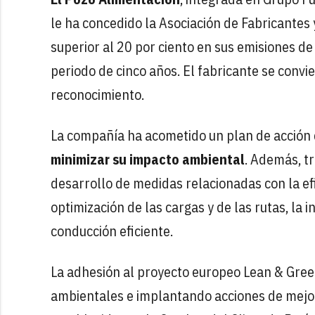
le ha concedido la Asociación de Fabricantes 
superior al 20 por ciento en sus emisiones d
periodo de cinco años. El fabricante se convi
reconocimiento.
La compañía ha acometido un plan de acción 
minimizar su impacto ambiental
. Además, t
desarrollo de medidas relacionadas con la efic
optimización de las cargas y de las rutas, la
conducción eficiente.
La adhesión al proyecto europeo Lean & Gree
ambientales e implantando acciones de mejora