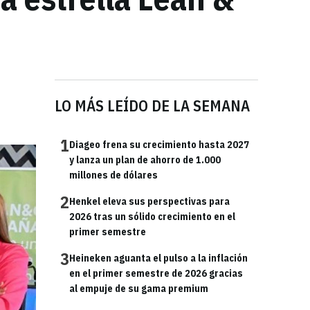
LO MÁS LEÍDO DE LA SEMANA
1
Diageo frena su crecimiento hasta 2027
y lanza un plan de ahorro de 1.000
millones de dólares
2
Henkel eleva sus perspectivas para
2026 tras un sólido crecimiento en el
primer semestre
3
Heineken aguanta el pulso a la inflación
en el primer semestre de 2026 gracias
al empuje de su gama premium