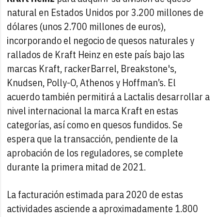
natural en Estados Unidos por 3.200 millones de
dólares (unos 2.700 millones de euros),
incorporando el negocio de quesos naturales y
rallados de Kraft Heinz en este país bajo las
marcas Kraft, rackerBarrel, Breakstone's,
Knudsen, Polly-O, Athenos y Hoffman’s. El
acuerdo también permitirá a Lactalis desarrollar a
nivel internacional la marca Kraft en estas
categorías, así como en quesos fundidos. Se
espera que la transacción, pendiente de la
aprobación de los reguladores, se complete
durante la primera mitad de 2021.
La facturación estimada para 2020 de estas
actividades asciende a aproximadamente 1.800