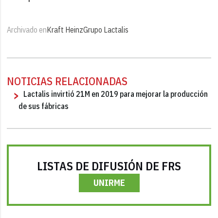
Archivado en
Kraft Heinz
Grupo Lactalis
NOTICIAS RELACIONADAS
Lactalis invirtió 21M en 2019 para mejorar la producción
de sus fábricas
LISTAS DE DIFUSIÓN DE FRS
UNIRME