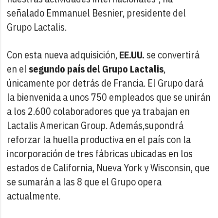
señalado Emmanuel Besnier, presidente del
Grupo Lactalis.
Con esta nueva adquisición,
EE.UU.
se convertirá
en el
segundo país del Grupo Lactalis
,
únicamente por detrás de Francia. El Grupo dará
la bienvenida a unos 750 empleados que se unirán
a los 2.600 colaboradores que ya trabajan en
Lactalis American Group. Además,supondrá
reforzar la huella productiva en el país con la
incorporación de tres fábricas ubicadas en los
estados de California, Nueva York y Wisconsin, que
se sumarán a las 8 que el Grupo opera
actualmente.