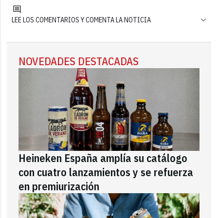
LEE LOS COMENTARIOS Y COMENTA LA NOTICIA
NOVEDADES DESTACADAS
Heineken España amplía su catálogo
con cuatro lanzamientos y se refuerza
en premiurización