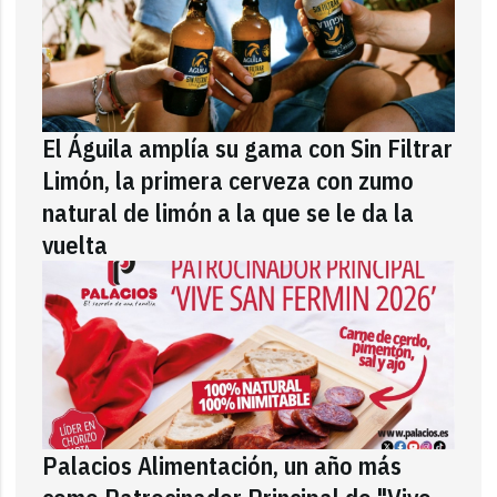
El Águila amplía su gama con Sin Filtrar
Limón, la primera cerveza con zumo
natural de limón a la que se le da la
vuelta
Palacios Alimentación, un año más