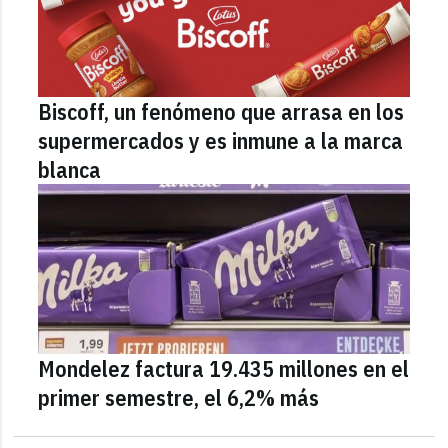
Biscoff, un fenómeno que arrasa en los
supermercados y es inmune a la marca
blanca
Mondelez factura 19.435 millones en el
primer semestre, el 6,2% más