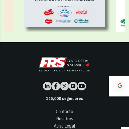
125,000
seguidores
Contacto
Nosotros
Aviso Legal