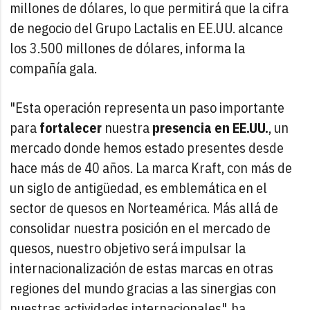
millones de dólares, lo que permitirá que la cifra
de negocio del Grupo Lactalis en EE.UU. alcance
los 3.500 millones de dólares, informa la
compañía gala.
"Esta operación representa un paso importante
para
fortalecer
nuestra
presencia en EE.UU.
, un
mercado donde hemos estado presentes desde
hace más de 40 años. La marca Kraft, con más de
un siglo de antigüedad, es emblemática en el
sector de quesos en Norteamérica. Más allá de
consolidar nuestra posición en el mercado de
quesos, nuestro objetivo será impulsar la
internacionalización de estas marcas en otras
regiones del mundo gracias a las sinergias con
nuestras actividades internacionales", ha