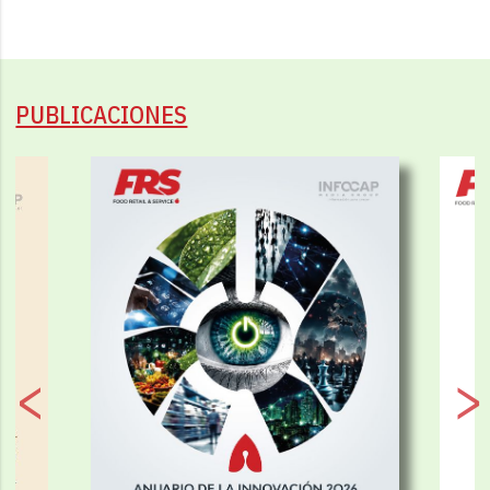
PUBLICACIONES