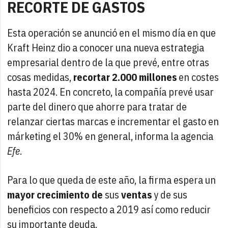
RECORTE DE GASTOS
Esta operación se anunció en el mismo día en que
Kraft Heinz dio a conocer una nueva estrategia
empresarial dentro de la que prevé, entre otras
cosas medidas,
recortar 2.000 millones
en costes
hasta 2024. En concreto, la compañía prevé usar
parte del dinero que ahorre para tratar de
relanzar ciertas marcas e incrementar el gasto en
márketing el 30% en general, informa la agencia
Efe
.
Para lo que queda de este año, la firma espera un
mayor crecimiento de
sus
ventas
y de sus
beneficios con respecto a 2019 así como reducir
su importante deuda.