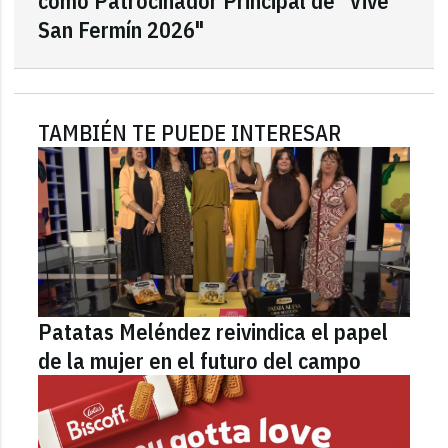
como Patrocinador Principal de "Vive
San Fermín 2026"
TAMBIÉN TE PUEDE INTERESAR
Patatas Meléndez reivindica el papel
de la mujer en el futuro del campo