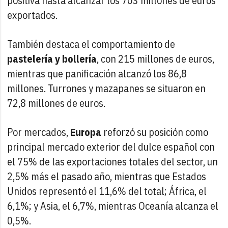
positiva hasta alcanzar los 703 millones de euros
exportados.
También destaca el comportamiento de
pastelería y bollería
, con 215 millones de euros,
mientras que panificación alcanzó los 86,8
millones. Turrones y mazapanes se situaron en
72,8 millones de euros.
Por mercados,
Europa
reforzó su posición como
principal mercado exterior del dulce español con
el 75% de las exportaciones totales del sector, un
2,5% más el pasado año, mientras que Estados
Unidos representó el 11,6% del total; África, el
6,1%; y Asia, el 6,7%, mientras Oceanía alcanza el
0,5%.