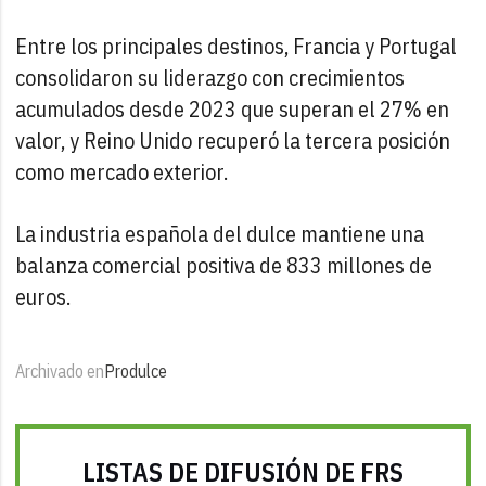
Entre los principales destinos, Francia y Portugal
consolidaron su liderazgo con crecimientos
acumulados desde 2023 que superan el 27% en
valor, y Reino Unido recuperó la tercera posición
como mercado exterior.
La industria española del dulce mantiene una
balanza comercial positiva de 833 millones de
euros.
Archivado en
Produlce
LISTAS DE DIFUSIÓN DE FRS