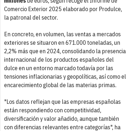
millones
de euros, según recoge el Informe de
Comercio Exterior 2025 elaborado por Produlce,
la patronal del sector.
En concreto, en volumen, las ventas a mercados
exteriores se situaron en 671.000 toneladas, un
2,2% más que en 2024, consolidando la presencia
internacional de los productos españoles del
dulce en un entorno marcado todavía por las
tensiones inflacionarias y geopolíticas, así como el
encarecimiento global de las materias primas.
"Los datos reflejan que las empresas españolas
están respondiendo con competitividad,
diversificación y valor añadido, aunque también
con diferencias relevantes entre categorías", ha