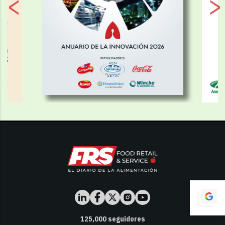
125,000
seguidores