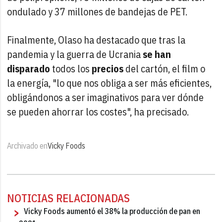
ondulado y 37 millones de bandejas de PET.
Finalmente, Olaso ha destacado que tras la
pandemia y la guerra de Ucrania
se han
disparado
todos los
precios
del cartón, el film o
la energía, "lo que nos obliga a ser más eficientes,
obligándonos a ser imaginativos para ver dónde
se pueden ahorrar los costes", ha precisado.
Archivado en
Vicky Foods
NOTICIAS RELACIONADAS
Vicky Foods aumentó el 38% la producción de pan en