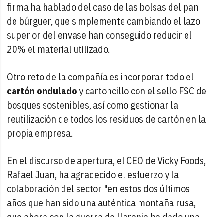
firma ha hablado del caso de las bolsas del pan
de búrguer, que simplemente cambiando el lazo
superior del envase han conseguido reducir el
20% el material utilizado.
Otro reto de la compañía es incorporar todo el
cartón ondulado
y cartoncillo con el sello FSC de
bosques sostenibles, así como gestionar la
reutilización de todos los residuos de cartón en la
propia empresa.
En el discurso de apertura, el CEO de Vicky Foods,
Rafael Juan, ha agradecido el esfuerzo y la
colaboración del sector "en estos dos últimos
años que han sido una auténtica montaña rusa,
que ahora con la guerra de Ucrania ha dado una