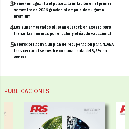
3
Heineken aguanta el pulso a la inflación en el primer
semestre de 2026 gracias al empuje de su gama
premium
4
Los supermercados ajustan el stock en agosto para
frenar las mermas por el calor y el éxodo vacacional
5
Beiersdorf activa un plan de recuperación para NIVEA
tras cerrar el semestre con una caída del 3,5% en
ventas
PUBLICACIONES