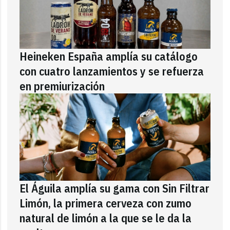
Heineken España amplía su catálogo
con cuatro lanzamientos y se refuerza
en premiurización
El Águila amplía su gama con Sin Filtrar
Limón, la primera cerveza con zumo
natural de limón a la que se le da la