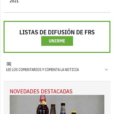
2021
LISTAS DE DIFUSIÓN DE FRS
UNIRME
LEE LOS COMENTARIOS Y COMENTA LA NOTICIA
NOVEDADES DESTACADAS