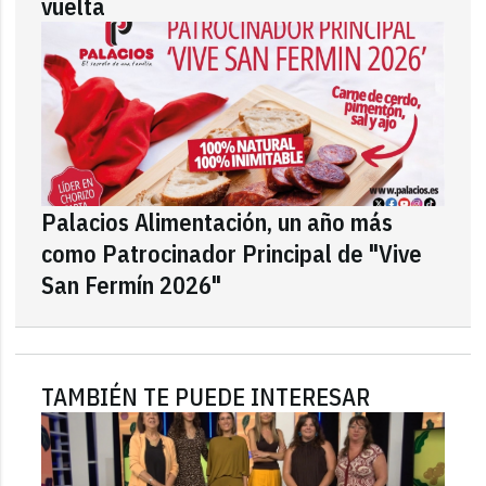
vuelta
Palacios Alimentación, un año más
como Patrocinador Principal de "Vive
San Fermín 2026"
TAMBIÉN TE PUEDE INTERESAR