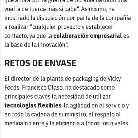
vuelta de tuerca más si cabe". Asimismo, ha
mostrado la disposición por parte de la compañía
a realizar "cualquier proyecto y establecer
contacto, ya que la
colaboración empresarial
es
la base de la innovación".
RETOS DE ENVASE
El director de la planta de packaging de Vicky
Foods, Francisco Olaso, ha destacado como
principales claves la necesidad de utilizar
tecnologías flexibles
, la agilidad en el servicio y
en toda la cadena de suministro, el respeto al
medioambiente y la eficiencia a todos los niveles.