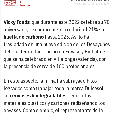
&
Actualizado: 03/05/2022 · 12:04
Service
Vicky Foods
, que durante este 2022 celebra su 70
aniversario, se compromete a reducir el 21% su
huella de carbono
hasta 2025. Así lo ha
trasladado en una nueva edición de los Desayunos
del Cluster de Innovación en Envase y Embalaje
que se ha celebrado en Villalonga (Valencia), con
la presencia de cerca de 100 profesionales.
En este aspecto, la firma ha subrayado hitos
logrados como trabajar toda la marca Dulcesol
con
envases biodegradables
, reducir los
materiales plásticos y cartones rediseñando los
envases. Como ejemplo, el representante de la