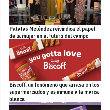
Patatas Meléndez reivindica el papel
de la mujer en el futuro del campo
Biscoff, un fenómeno que arrasa en los
supermercados y es inmune a la marca
blanca