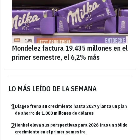
Mondelez factura 19.435 millones en el
primer semestre, el 6,2% más
LO MÁS LEÍDO DE LA SEMANA
1
Diageo frena su crecimiento hasta 2027 y lanza un plan
de ahorro de 1.000 millones de dólares
2
Henkel eleva sus perspectivas para 2026 tras un sólido
crecimiento en el primer semestre