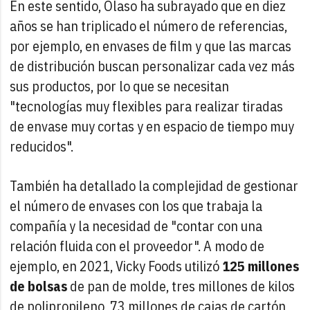
En este sentido, Olaso ha subrayado que en diez
años se han triplicado el número de referencias,
por ejemplo, en envases de film y que las marcas
de distribución buscan personalizar cada vez más
sus productos, por lo que se necesitan
"tecnologías muy flexibles para realizar tiradas
de envase muy cortas y en espacio de tiempo muy
reducidos".
También ha detallado la complejidad de gestionar
el número de envases con los que trabaja la
compañía y la necesidad de "contar con una
relación fluida con el proveedor". A modo de
ejemplo, en 2021, Vicky Foods utilizó
125 millones
de bolsas
de pan de molde, tres millones de kilos
de polipropileno, 73 millones de cajas de cartón