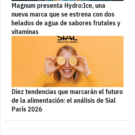
Magnum presenta Hydro:Ice, una
nueva marca que se estrena con dos
helados de agua de sabores frutales y
vitaminas
Diez tendencias que marcarán el futuro
de la alimentación: el análisis de Sial
París 2026