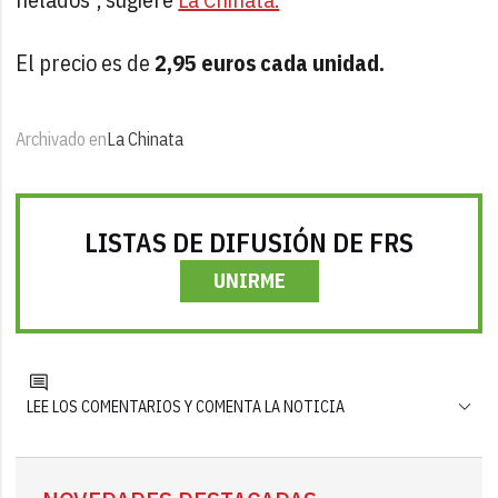
El precio es de
2,95 euros cada unidad.
Archivado en
La Chinata
LISTAS DE DIFUSIÓN DE FRS
UNIRME
LEE LOS COMENTARIOS Y COMENTA LA NOTICIA