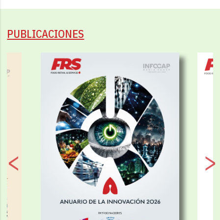
PUBLICACIONES