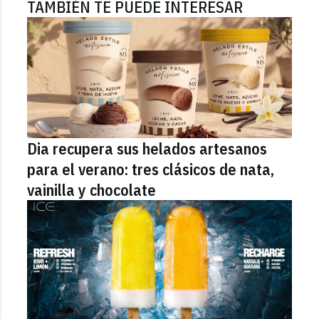
TAMBIÉN TE PUEDE INTERESAR
Dia recupera sus helados artesanos
para el verano: tres clásicos de nata,
vainilla y chocolate