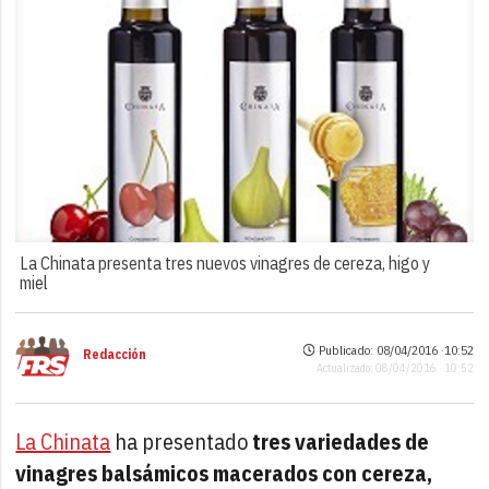
La Chinata presenta tres nuevos vinagres de cereza, higo y
miel
Publicado: 08/04/2016 ·
10:52
Redacción
Actualizado: 08/04/2016 · 10:52
La Chinata
ha presentado
tres variedades de
vinagres balsámicos macerados con cereza,