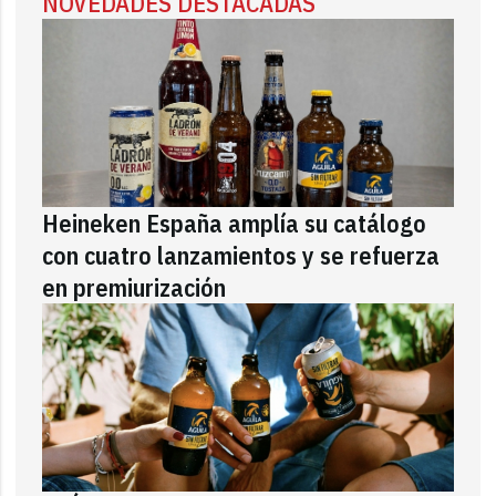
NOVEDADES DESTACADAS
Heineken España amplía su catálogo
con cuatro lanzamientos y se refuerza
en premiurización