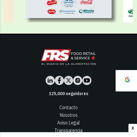
125,000
seguidores
Contacto
Nosotros
Aviso Legal
X
Transparencia