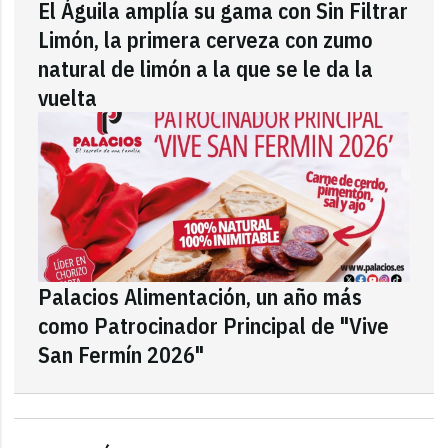
El Águila amplía su gama con Sin Filtrar
Limón, la primera cerveza con zumo
natural de limón a la que se le da la
vuelta
Palacios Alimentación, un año más
como Patrocinador Principal de "Vive
San Fermín 2026"