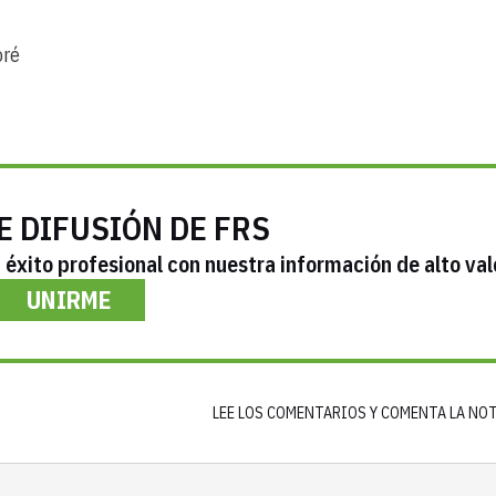
oré
E DIFUSIÓN DE FRS
éxito profesional con nuestra información de alto val
UNIRME
LEE LOS COMENTARIOS Y COMENTA LA NO