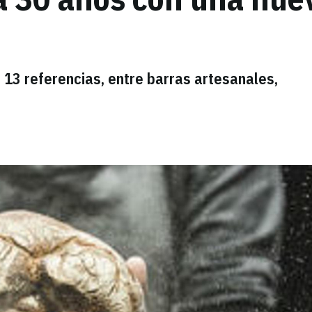
 13 referencias, entre barras artesanales,