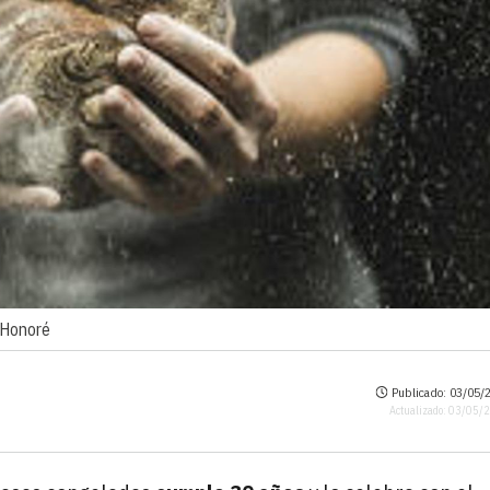
 Honoré
Publicado: 03/05/2
Actualizado: 03/05/