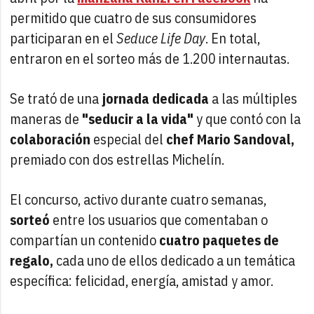
permitido que cuatro de sus consumidores
participaran en el
Seduce Life Day
. En total,
entraron en el sorteo más de 1.200 internautas.
Se trató de una
jornada
dedicada
a las múltiples
maneras de
"seducir a la vida"
y que contó con la
colaboración
especial del
chef Mario Sandoval,
premiado con dos estrellas Michelín.
El concurso, activo durante cuatro semanas,
sorteó
entre los usuarios que comentaban o
compartían un contenido
cuatro paquetes de
regalo,
cada uno de ellos dedicado a un temática
específica: felicidad, energía, amistad y amor.