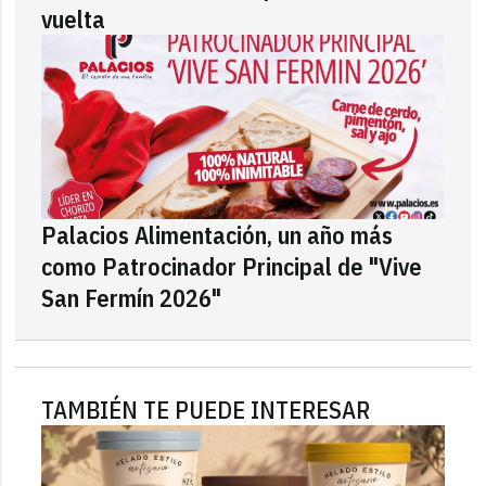
vuelta
Palacios Alimentación, un año más
como Patrocinador Principal de "Vive
San Fermín 2026"
TAMBIÉN TE PUEDE INTERESAR