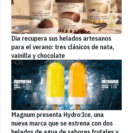
Dia recupera sus helados artesanos
para el verano: tres clásicos de nata,
vainilla y chocolate
Magnum presenta Hydro:Ice, una
nueva marca que se estrena con dos
helados de agua de sabores frutales y