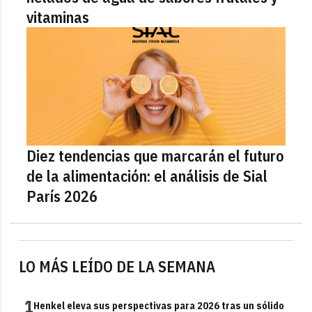
vitaminas
Diez tendencias que marcarán el futuro
de la alimentación: el análisis de Sial
París 2026
LO MÁS LEÍDO DE LA SEMANA
1
Henkel eleva sus perspectivas para 2026 tras un sólido