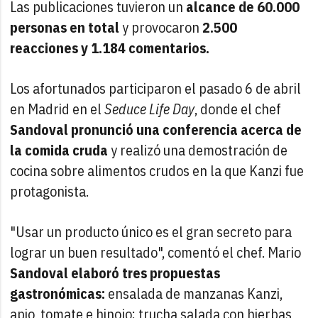
Las publicaciones tuvieron un
alcance de 60.000
personas en total
y provocaron
2.500
reacciones y 1.184 comentarios.
Los afortunados participaron el pasado 6 de abril
en Madrid en el
Seduce Life Day
, donde el chef
Sandoval pronunció una conferencia acerca de
la comida cruda
y realizó una demostración de
cocina sobre alimentos crudos en la que Kanzi fue
protagonista.
"Usar un producto único es el gran secreto para
lograr un buen resultado", comentó el chef. Mario
Sandoval elaboró tres propuestas
gastronómicas:
ensalada de manzanas Kanzi,
apio, tomate e hinojo; trucha salada con hierbas