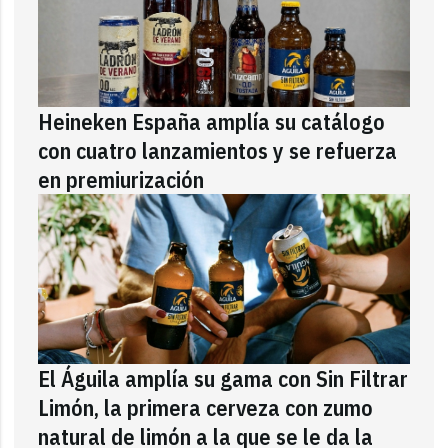
Heineken España amplía su catálogo
con cuatro lanzamientos y se refuerza
en premiurización
El Águila amplía su gama con Sin Filtrar
Limón, la primera cerveza con zumo
natural de limón a la que se le da la