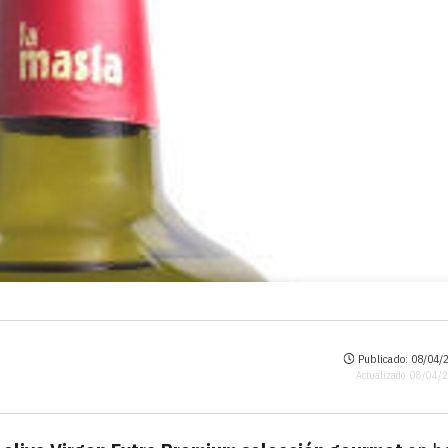
Publicado: 08/04/2
Actualizado: 08/04/