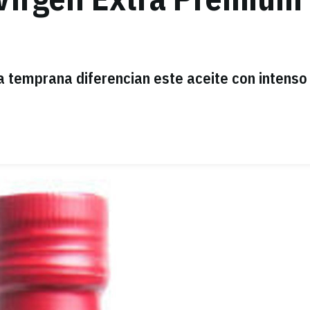
da temprana diferencian este aceite con intenso