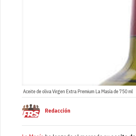
Aceite de oliva Virgen Extra Premium La Masía de 750 ml
Redacción