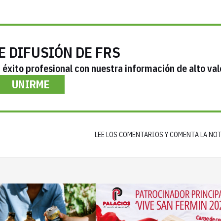
E DIFUSIÓN DE FRS
éxito profesional con nuestra información de alto val
UNIRME
LEE LOS COMENTARIOS Y COMENTA LA NO