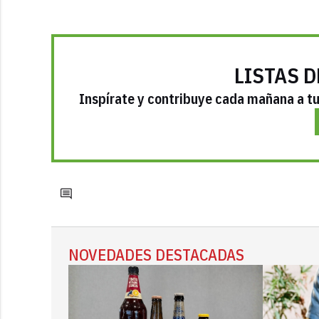
LISTAS D
Inspírate y contribuye cada mañana a tu 
NOVEDADES DESTACADAS