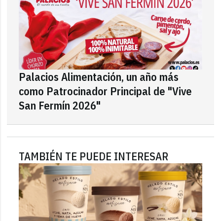
Palacios Alimentación, un año más
como Patrocinador Principal de "Vive
San Fermín 2026"
TAMBIÉN TE PUEDE INTERESAR