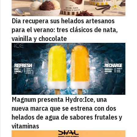
Dia recupera sus helados artesanos
para el verano: tres clásicos de nata,
vainilla y chocolate
Magnum presenta Hydro:Ice, una
nueva marca que se estrena con dos
helados de agua de sabores frutales y
vitaminas