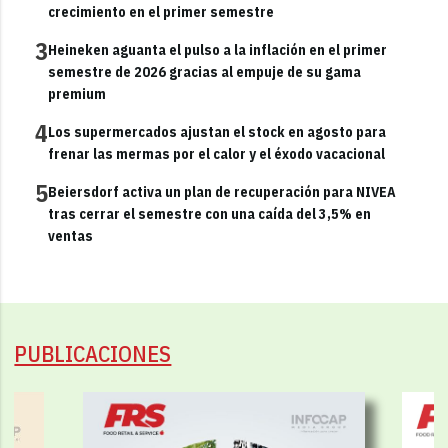
crecimiento en el primer semestre
3
Heineken aguanta el pulso a la inflación en el primer
semestre de 2026 gracias al empuje de su gama
premium
4
Los supermercados ajustan el stock en agosto para
frenar las mermas por el calor y el éxodo vacacional
5
Beiersdorf activa un plan de recuperación para NIVEA
tras cerrar el semestre con una caída del 3,5% en
ventas
PUBLICACIONES