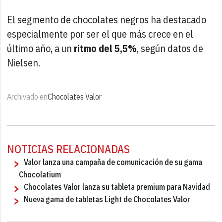
El segmento de chocolates negros ha destacado
especialmente por ser el que más crece en el
último año, a un
ritmo del 5,5%
, según datos de
Nielsen.
Archivado en
Chocolates Valor
NOTICIAS RELACIONADAS
Valor lanza una campaña de comunicación de su gama
Chocolatium
Chocolates Valor lanza su tableta premium para Navidad
Nueva gama de tabletas Light de Chocolates Valor