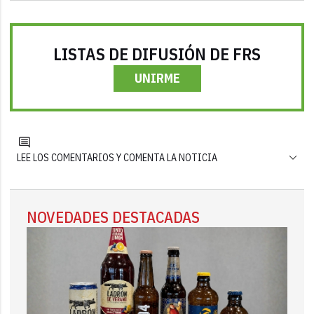
LISTAS DE DIFUSIÓN DE FRS
UNIRME
LEE LOS COMENTARIOS Y COMENTA LA NOTICIA
NOVEDADES DESTACADAS