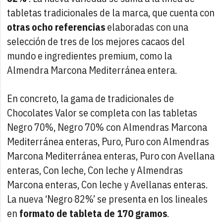
tabletas tradicionales de la marca, que cuenta con
otras ocho referencias
elaboradas con una
selección de tres de los mejores cacaos del
mundo e ingredientes premium, como la
Almendra Marcona Mediterránea entera.
En concreto, la gama de tradicionales de
Chocolates Valor se completa con las tabletas
Negro 70%, Negro 70% con Almendras Marcona
Mediterránea enteras, Puro, Puro con Almendras
Marcona Mediterránea enteras, Puro con Avellana
enteras, Con leche, Con leche y Almendras
Marcona enteras, Con leche y Avellanas enteras.
La nueva ‘Negro 82%’ se presenta en los lineales
en
formato de tableta de 170 gramos
.