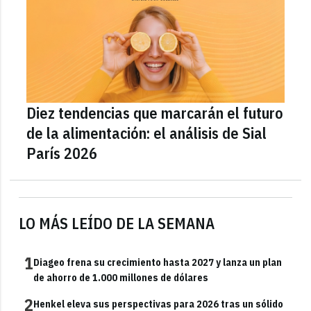
Diez tendencias que marcarán el futuro
de la alimentación: el análisis de Sial
París 2026
LO MÁS LEÍDO DE LA SEMANA
1
Diageo frena su crecimiento hasta 2027 y lanza un plan
de ahorro de 1.000 millones de dólares
2
Henkel eleva sus perspectivas para 2026 tras un sólido