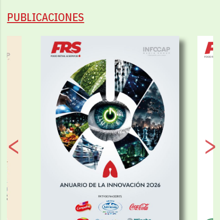
PUBLICACIONES