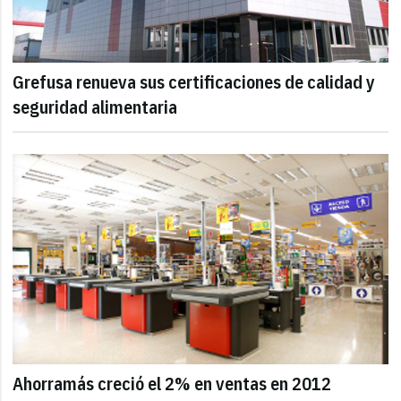
Grefusa renueva sus certificaciones de calidad y
seguridad alimentaria
Ahorramás creció el 2% en ventas en 2012