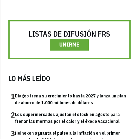
LISTAS DE DIFUSIÓN FRS
UNIRME
LO MÁS LEÍDO
1
Diageo frena su crecimiento hasta 2027 y lanza un plan
de ahorro de 1.000 millones de dólares
2
Los supermercados ajustan el stock en agosto para
frenar las mermas por el calor y el éxodo vacacional
3
Heineken aguanta el pulso a la inflación en el primer