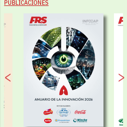
PUBLICACIONES