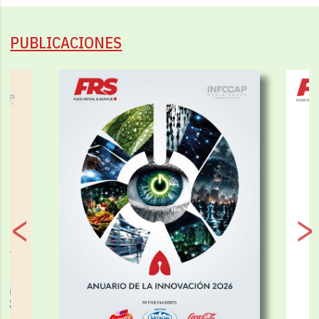
PUBLICACIONES