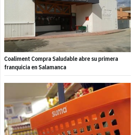
Coaliment Compra Saludable abre su primera
franquicia en Salamanca