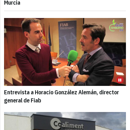
Murcia
Entrevista a Horacio González Alemán, director
general de Fiab