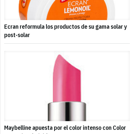
Ecran reformula los productos de su gama solar y
post-solar
Maybelline apuesta por el color intenso con Color