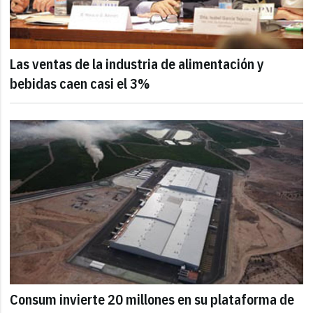
Las ventas de la industria de alimentación y
bebidas caen casi el 3%
Consum invierte 20 millones en su plataforma de