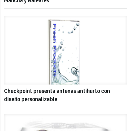
Mancha y Baleares
Checkpoint presenta antenas antihurto con
diseño personalizable