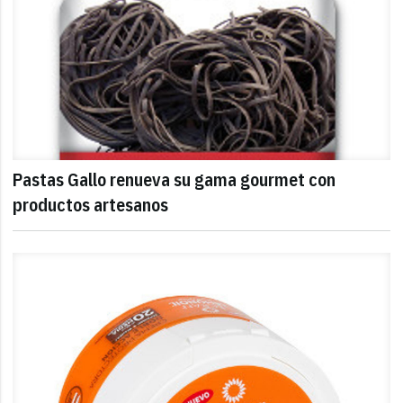
Pastas Gallo renueva su gama gourmet con
productos artesanos