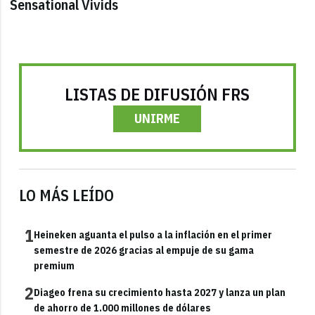
Sensational Vivids
LISTAS DE DIFUSIÓN FRS
UNIRME
LO MÁS LEÍDO
1
Heineken aguanta el pulso a la inflación en el primer
semestre de 2026 gracias al empuje de su gama
premium
2
Diageo frena su crecimiento hasta 2027 y lanza un plan
de ahorro de 1.000 millones de dólares