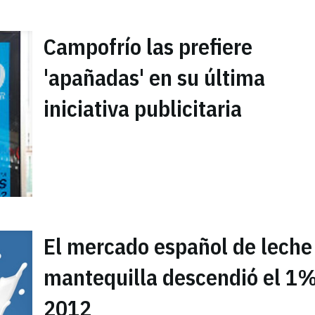
Campofrío las prefiere
'apañadas' en su última
iniciativa publicitaria
El mercado español de leche
mantequilla descendió el 1
2012