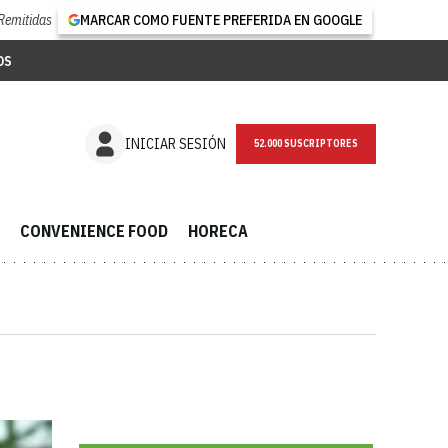
Remitidas
MARCAR COMO FUENTE PREFERIDA EN GOOGLE
OS
NEWSLETTER
INICIAR SESIÓN
CONVENIENCE FOOD
HORECA