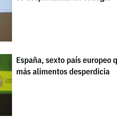
España, sexto país europeo 
más alimentos desperdicia