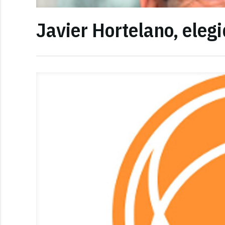
Javier Hortelano, eleg