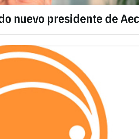
ido nuevo presidente de Ae