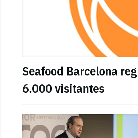
Seafood Barcelona reg
6.000 visitantes