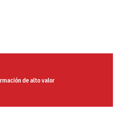
rmación de alto valor