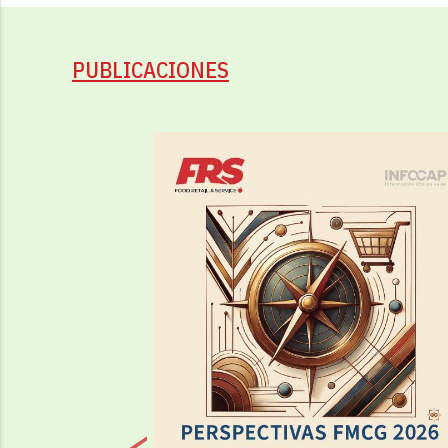
PUBLICACIONES