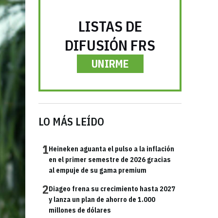
LISTAS DE
DIFUSIÓN FRS
UNIRME
LO MÁS LEÍDO
1
Heineken aguanta el pulso a la inflación
en el primer semestre de 2026 gracias
al empuje de su gama premium
2
Diageo frena su crecimiento hasta 2027
y lanza un plan de ahorro de 1.000
millones de dólares