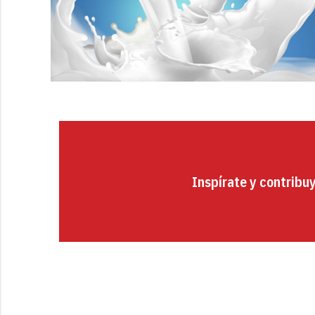
Inspírate y contribu