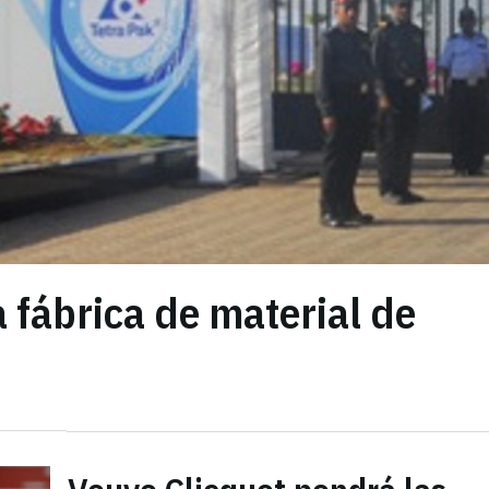
 fábrica de material de