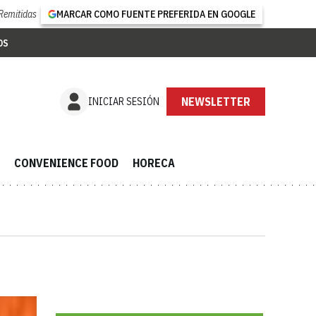
Remitidas
MARCAR COMO FUENTE PREFERIDA EN GOOGLE
OS
NEWSLETTER
INICIAR SESIÓN
CONVENIENCE FOOD
HORECA