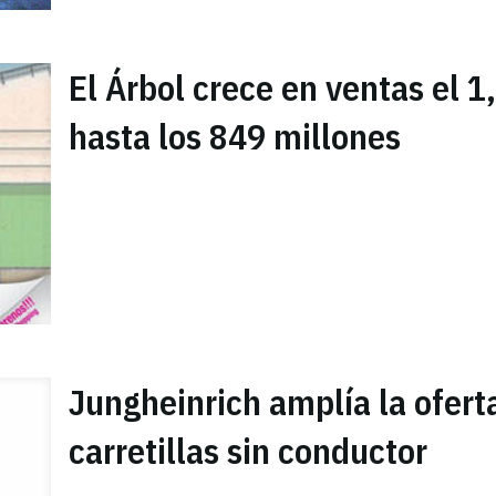
El Árbol crece en ventas el 
hasta los 849 millones
Jungheinrich amplía la ofert
carretillas sin conductor