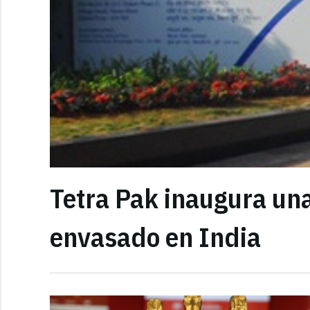
Tetra Pak inaugura una
envasado en India