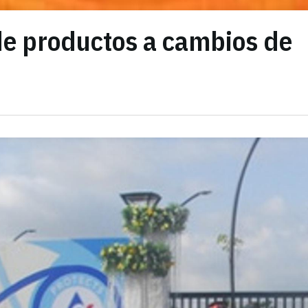
 de productos a cambios de