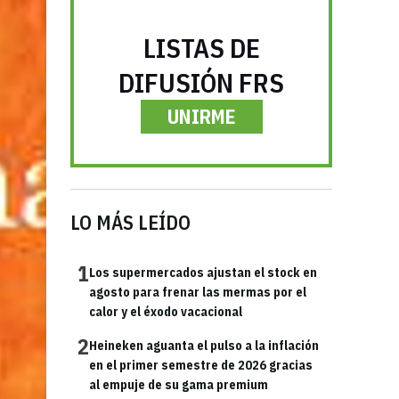
LISTAS DE
DIFUSIÓN FRS
UNIRME
LO MÁS LEÍDO
1
Los supermercados ajustan el stock en
agosto para frenar las mermas por el
calor y el éxodo vacacional
2
Heineken aguanta el pulso a la inflación
en el primer semestre de 2026 gracias
al empuje de su gama premium