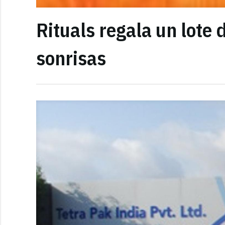
Rituals regala un lote
sonrisas