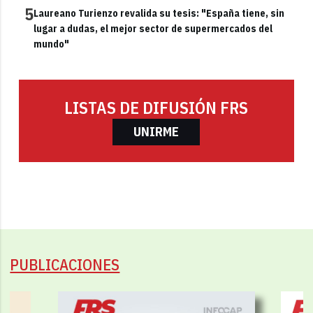
5
Laureano Turienzo revalida su tesis: "España tiene, sin
lugar a dudas, el mejor sector de supermercados del
mundo"
LISTAS DE DIFUSIÓN FRS
UNIRME
PUBLICACIONES