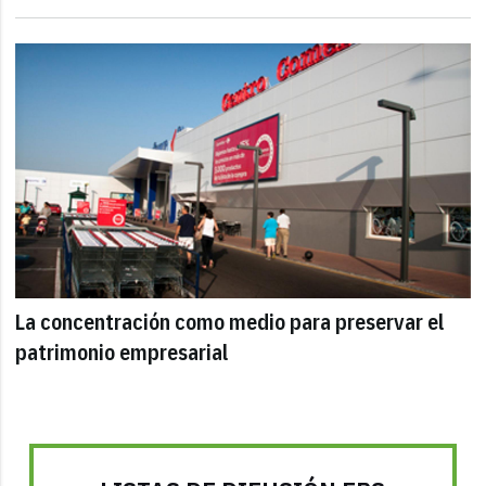
La concentración como medio para preservar el
patrimonio empresarial