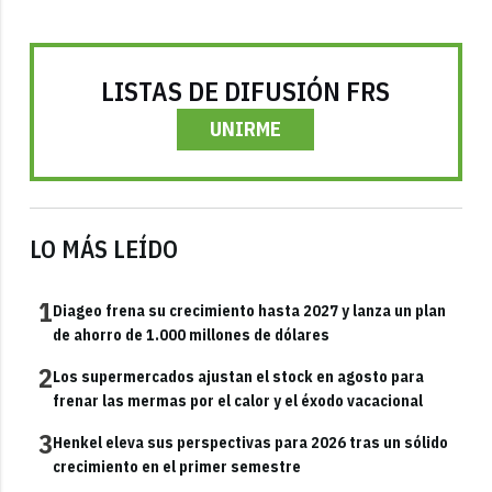
LISTAS DE DIFUSIÓN FRS
UNIRME
LO MÁS LEÍDO
1
Diageo frena su crecimiento hasta 2027 y lanza un plan
de ahorro de 1.000 millones de dólares
2
Los supermercados ajustan el stock en agosto para
frenar las mermas por el calor y el éxodo vacacional
3
Henkel eleva sus perspectivas para 2026 tras un sólido
crecimiento en el primer semestre