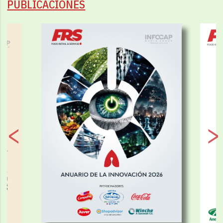
PUBLICACIONES