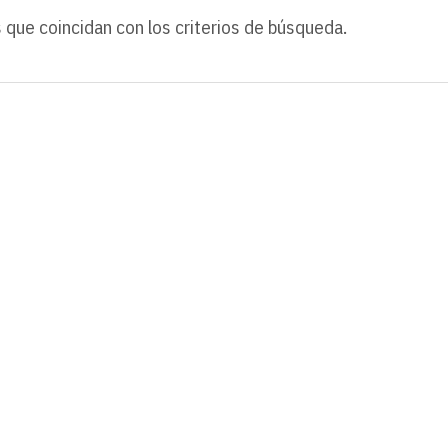
 que coincidan con los criterios de búsqueda.