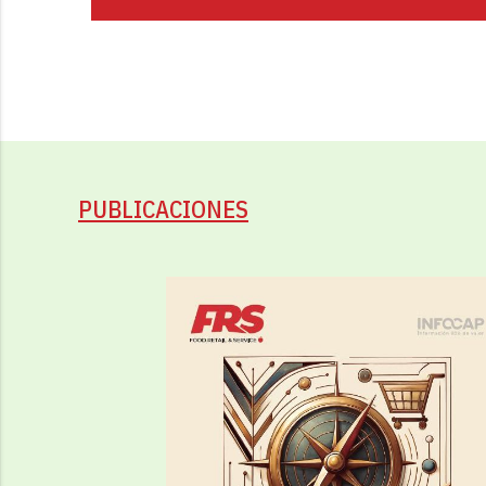
PUBLICACIONES