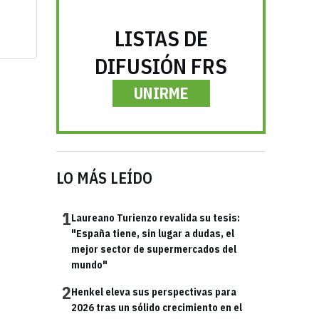
LISTAS DE
DIFUSIÓN FRS
UNIRME
LO MÁS LEÍDO
1
Laureano Turienzo revalida su tesis:
"España tiene, sin lugar a dudas, el
mejor sector de supermercados del
mundo"
2
Henkel eleva sus perspectivas para
2026 tras un sólido crecimiento en el