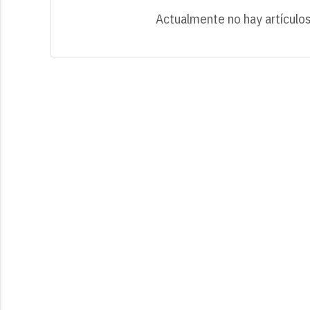
Actualmente no hay artículos