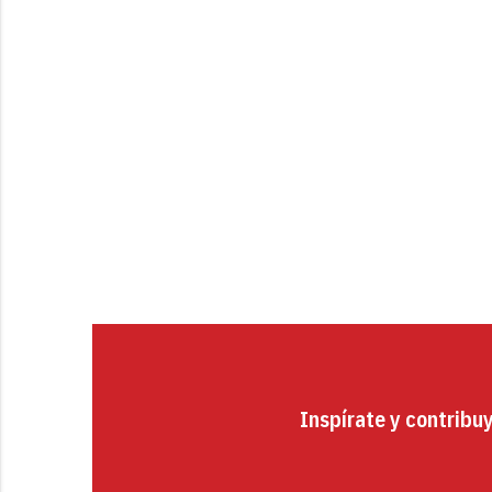
Inspírate y contribu