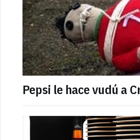
Pepsi le hace vudú a C