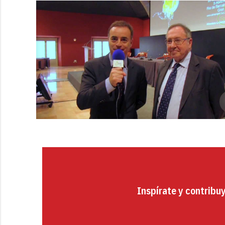
Inspírate y contribu