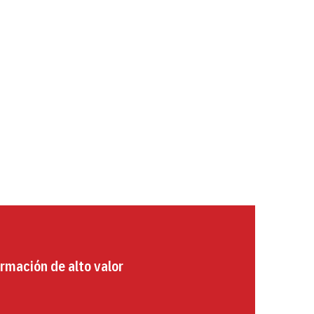
rmación de alto valor