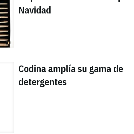
Navidad
Codina amplía su gama de
detergentes