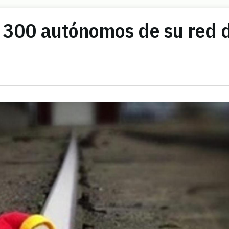
e 300 autónomos de su red 