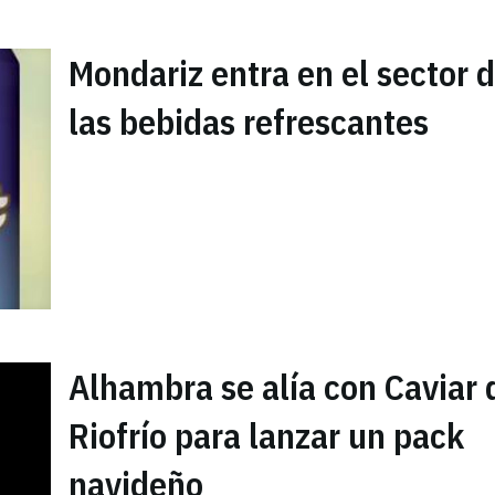
Mondariz entra en el sector 
las bebidas refrescantes
Alhambra se alía con Caviar 
Riofrío para lanzar un pack
navideño