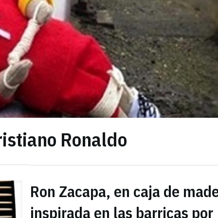
ristiano Ronaldo
Ron Zacapa, en caja de mad
inspirada en las barricas por