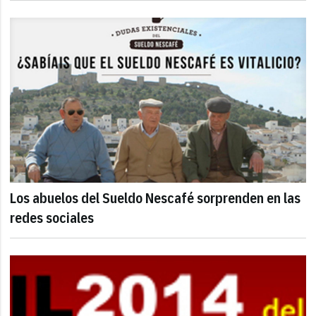
Los abuelos del Sueldo Nescafé sorprenden en las
redes sociales