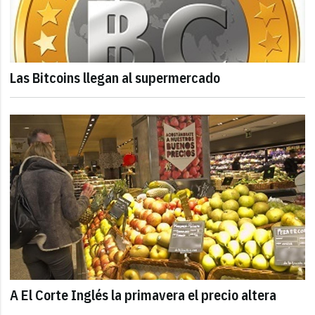
Las Bitcoins llegan al supermercado
A El Corte Inglés la primavera el precio altera