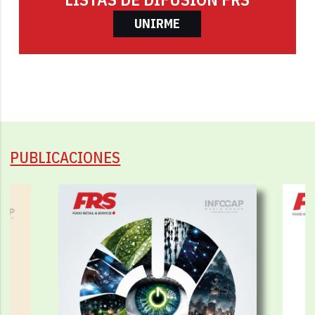
UNIRME
PUBLICACIONES