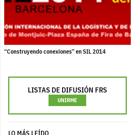
“Construyendo conexiones” en SIL 2014
LISTAS DE DIFUSIÓN FRS
UNIRME
LO MÁS LEÍDO