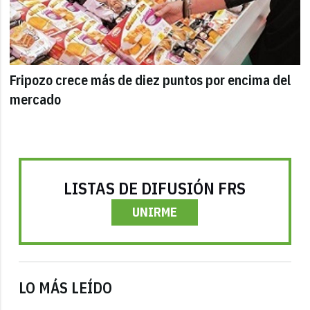
Fripozo crece más de diez puntos por encima del
mercado
LISTAS DE DIFUSIÓN FRS
UNIRME
LO MÁS LEÍDO