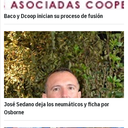
Baco y Dcoop inician su proceso de fusión
José Sedano deja los neumáticos y ficha por
Osborne