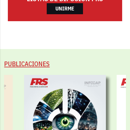
UNIRME
PUBLICACIONES