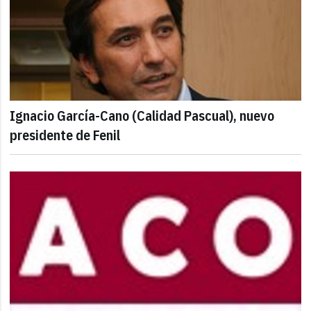
Ignacio García-Cano (Calidad Pascual), nuevo
presidente de Fenil