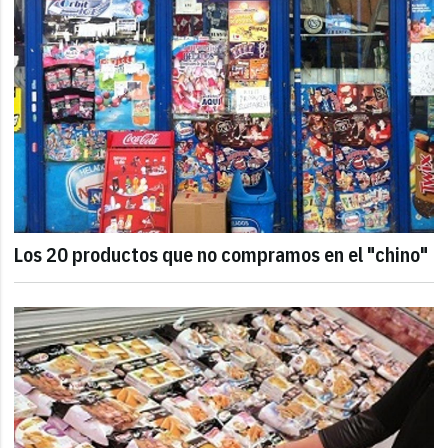
Los 20 productos que no compramos en el "chino"