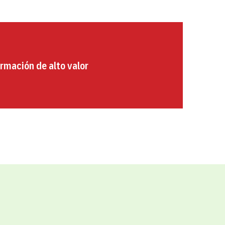
rmación de alto valor