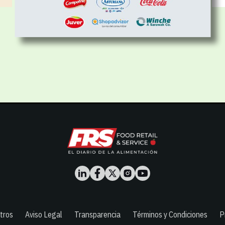
tros
Aviso Legal
Transparencia
Términos y Condiciones
P