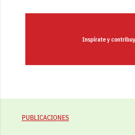
Inspírate y contribu
PUBLICACIONES