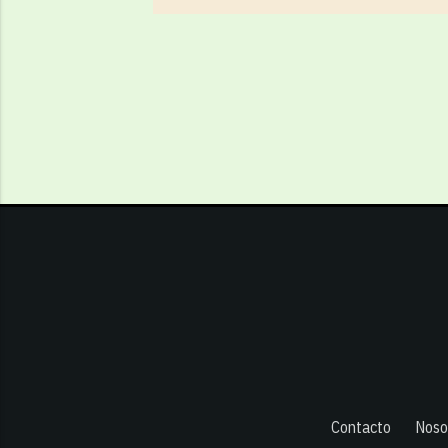
Contacto
Noso