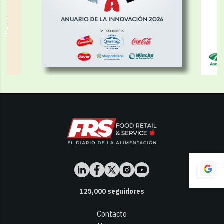
125,000
seguidores
Contacto