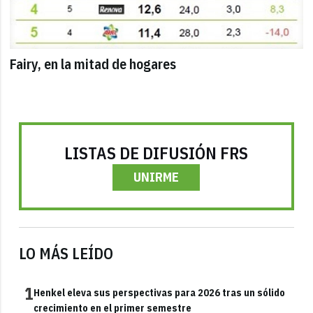
Fairy, en la mitad de hogares
LISTAS DE DIFUSIÓN FRS
UNIRME
LO MÁS LEÍDO
1
Henkel eleva sus perspectivas para 2026 tras un sólido
crecimiento en el primer semestre