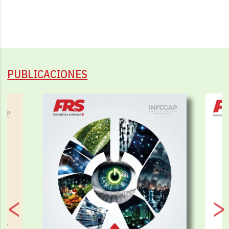
PUBLICACIONES