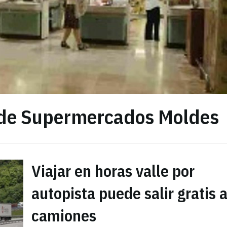
a de Supermercados Moldes
Viajar en horas valle por
autopista puede salir gratis a
camiones