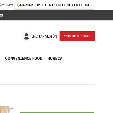
Remitidas
MARCAR COMO FUENTE PREFERIDA EN GOOGLE
OS
NEWSLETTER
INICIAR SESIÓN
CONVENIENCE FOOD
HORECA