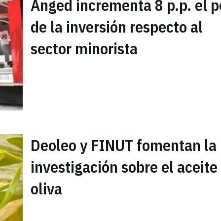
Anged incrementa 8 p.p. el 
de la inversión respecto al
sector minorista
Deoleo y FINUT fomentan la
investigación sobre el aceite
oliva