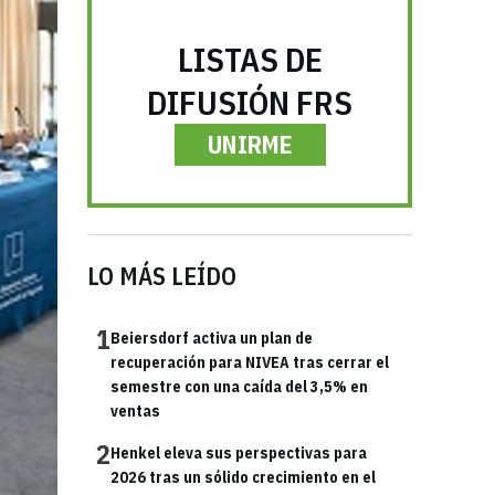
LISTAS DE
DIFUSIÓN FRS
UNIRME
LO MÁS LEÍDO
1
Beiersdorf activa un plan de
recuperación para NIVEA tras cerrar el
semestre con una caída del 3,5% en
ventas
2
Henkel eleva sus perspectivas para
2026 tras un sólido crecimiento en el