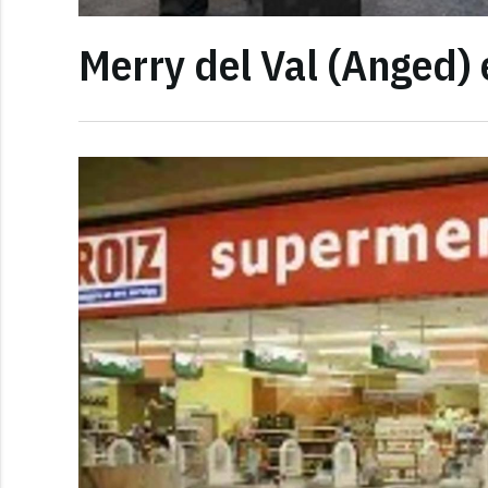
Merry del Val (Anged) 