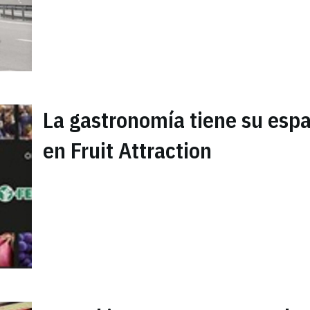
La gastronomía tiene su espa
en Fruit Attraction