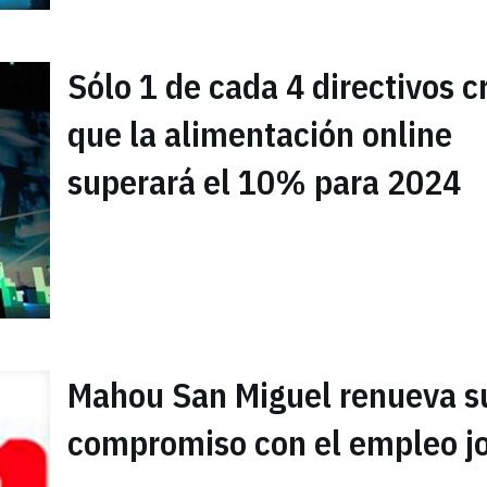
Sólo 1 de cada 4 directivos c
que la alimentación online
superará el 10% para 2024
Mahou San Miguel renueva s
compromiso con el empleo j