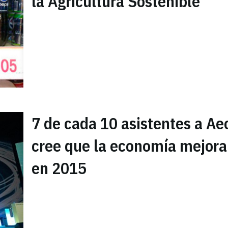
la Agricultura Sostenible
7 de cada 10 asistentes a Ae
cree que la economía mejora
en 2015