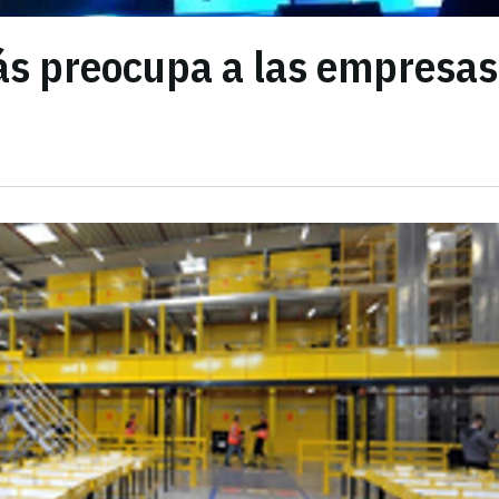
ás preocupa a las empresas