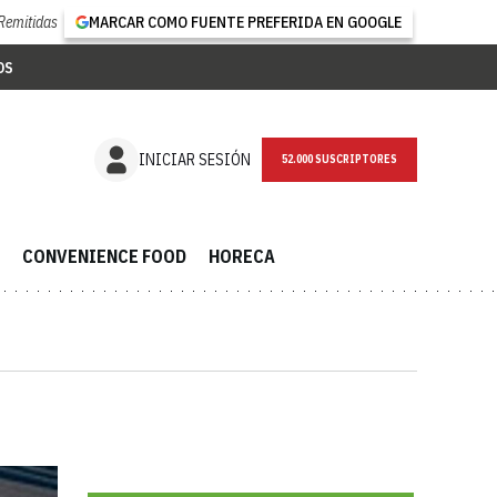
Remitidas
MARCAR COMO FUENTE PREFERIDA EN GOOGLE
OS
NEWSLETTER
INICIAR SESIÓN
CONVENIENCE FOOD
HORECA