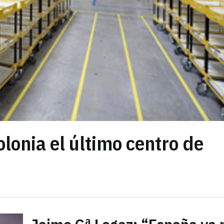
onia el último centro de