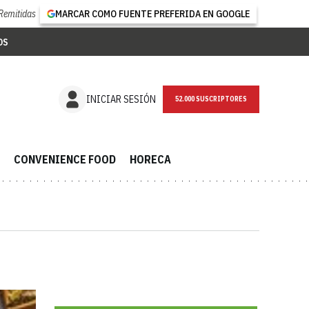
Remitidas
MARCAR COMO FUENTE PREFERIDA EN GOOGLE
OS
NEWSLETTER
INICIAR SESIÓN
CONVENIENCE FOOD
HORECA