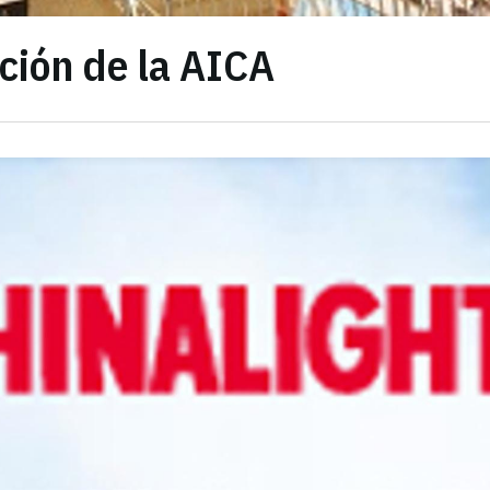
ción de la AICA