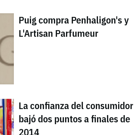
Puig compra Penhaligon's y
L'Artisan Parfumeur
La confianza del consumidor
bajó dos puntos a finales de
2014