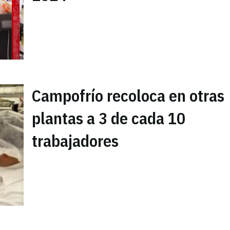
Campofrío recoloca en otras
plantas a 3 de cada 10
trabajadores