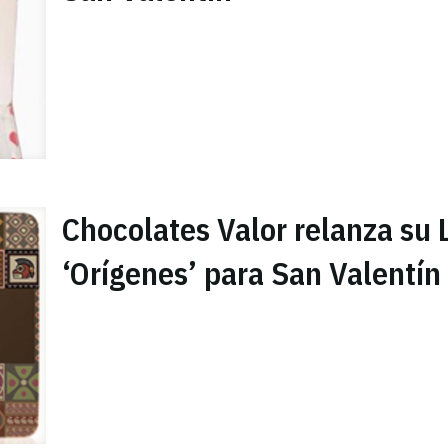
Chocolates Valor relanza su 
‘Orígenes’ para San Valentín