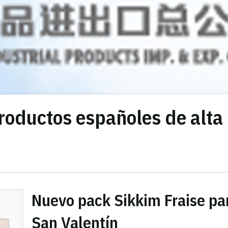
roductos españoles de alta
Nuevo pack Sikkim Fraise pa
San Valentín