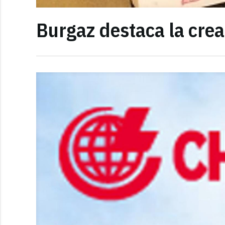
Burgaz destaca la crea