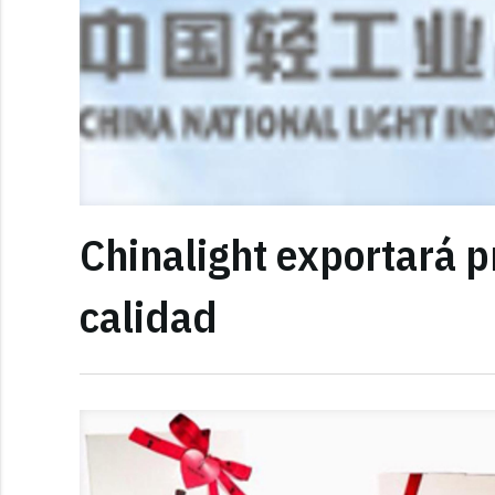
Chinalight exportará p
calidad