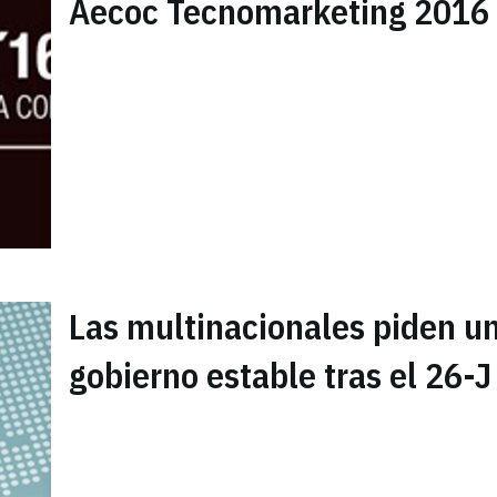
Aecoc Tecnomarketing 2016
Las multinacionales piden u
gobierno estable tras el 26-J