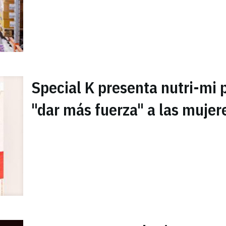
Special K presenta nutri-mi 
"dar más fuerza" a las mujer