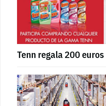
Tenn regala 200 euros