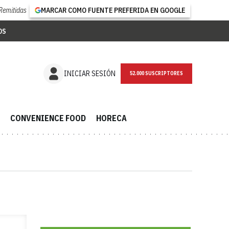
Remitidas
MARCAR COMO FUENTE PREFERIDA EN GOOGLE
OS
NEWSLETTER
INICIAR SESIÓN
CONVENIENCE FOOD
HORECA