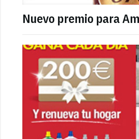
Nuevo premio para Am