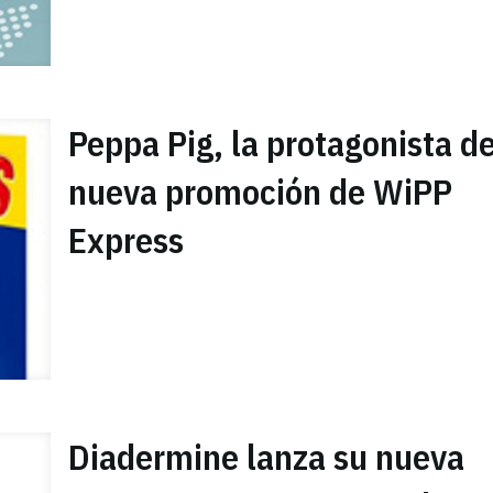
Peppa Pig, la protagonista de
nueva promoción de WiPP
Express
Diadermine lanza su nueva