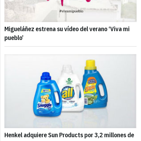
Migueláñez estrena su vídeo del verano ‘Viva mi
pueblo’
Henkel adquiere Sun Products por 3,2 millones de