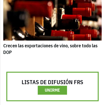
Crecen las exportaciones de vino, sobre todo las
DOP
LISTAS DE DIFUSIÓN FRS
UNIRME