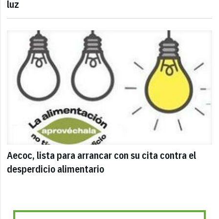
luz
Aecoc, lista para arrancar con su cita contra el
desperdicio alimentario