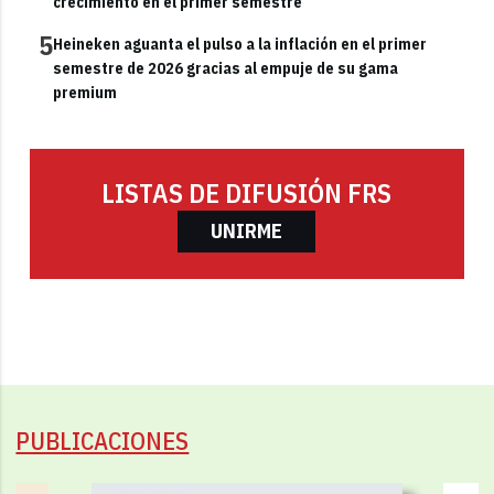
crecimiento en el primer semestre
5
Heineken aguanta el pulso a la inflación en el primer
semestre de 2026 gracias al empuje de su gama
premium
LISTAS DE DIFUSIÓN FRS
UNIRME
PUBLICACIONES