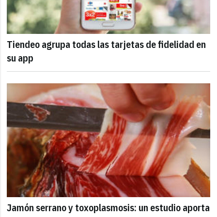
Tiendeo agrupa todas las tarjetas de fidelidad en
su app
Jamón serrano y toxoplasmosis: un estudio aporta