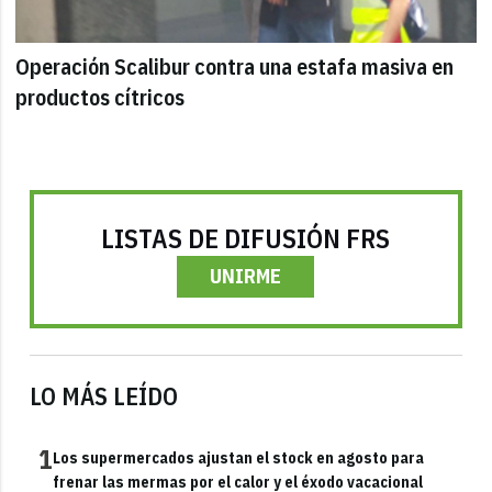
Operación Scalibur contra una estafa masiva en
productos cítricos
LISTAS DE DIFUSIÓN FRS
UNIRME
LO MÁS LEÍDO
1
Los supermercados ajustan el stock en agosto para
frenar las mermas por el calor y el éxodo vacacional