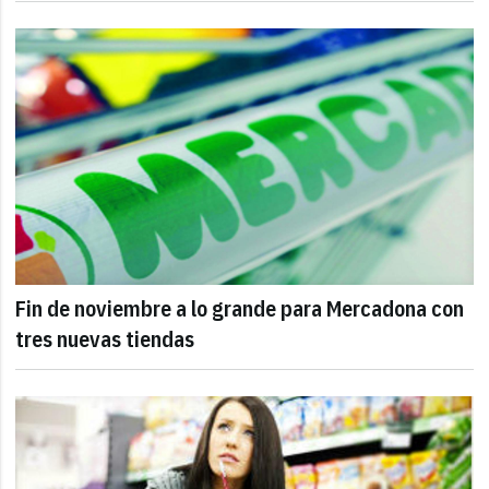
Fin de noviembre a lo grande para Mercadona con
tres nuevas tiendas