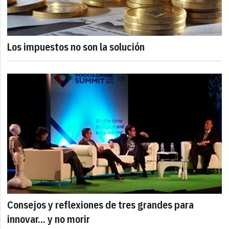
Los impuestos no son la solución
Consejos y reflexiones de tres grandes para
innovar... y no morir