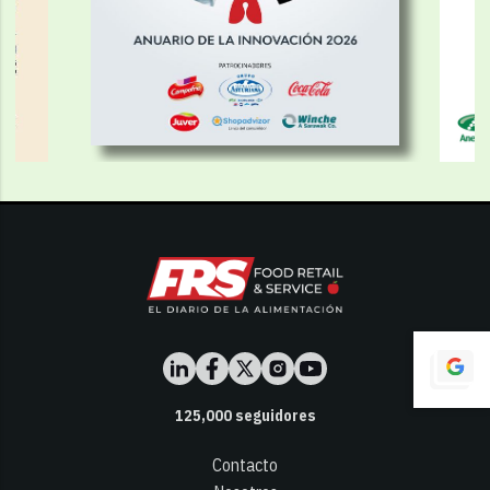
125,000
seguidores
Contacto