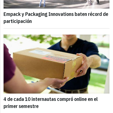
Empack y Packaging Innovations baten récord de
participación
4 de cada 10 internautas compró online en el
primer semestre