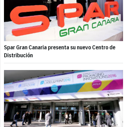
Spar Gran Canaria presenta su nuevo Centro de
Distribución