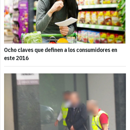
Ocho claves que definen a los consumidores en
este 2016