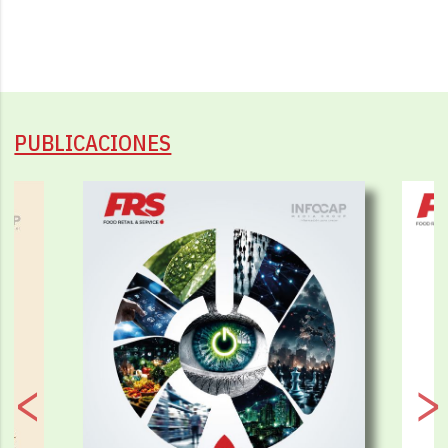
PUBLICACIONES