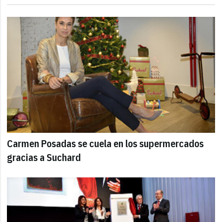
Carmen Posadas se cuela en los supermercados
gracias a Suchard