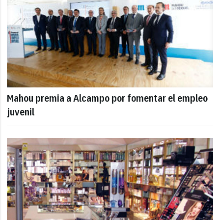
Mahou premia a Alcampo por fomentar el empleo
juvenil