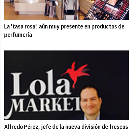
La 'tasa rosa', aún muy presente en productos de
perfumería
Alfredo Pérez, jefe de la nueva división de frescos