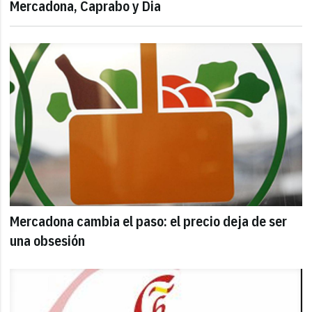
Mercadona, Caprabo y Dia
Mercadona cambia el paso: el precio deja de ser
una obsesión