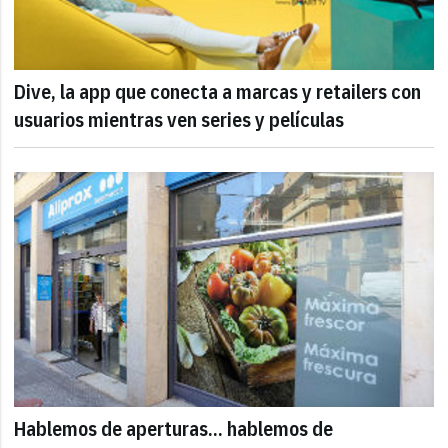
Dive, la app que conecta a marcas y retailers con
usuarios mientras ven series y películas
Hablemos de aperturas... hablemos de