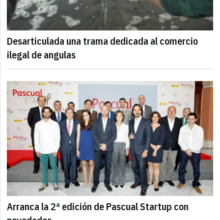
Desarticulada una trama dedicada al comercio
ilegal de angulas
Arranca la 2ª edición de Pascual Startup con