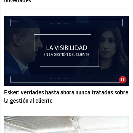
novedades
Esker: verdades hasta ahora nunca tratadas sobre
la gestión al cliente