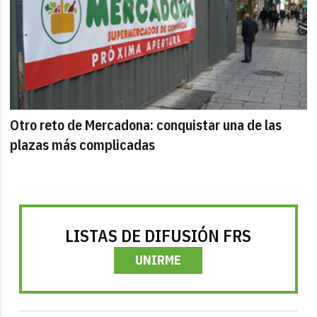
Otro reto de Mercadona: conquistar una de las
plazas más complicadas
LISTAS DE DIFUSIÓN FRS
UNIRME