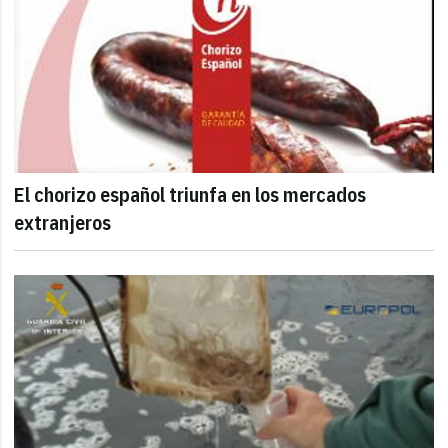
El chorizo español triunfa en los mercados
extranjeros