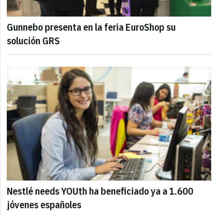
Gunnebo presenta en la feria EuroShop su
solución GRS
Nestlé needs YOUth ha beneficiado ya a 1.600
jóvenes españoles