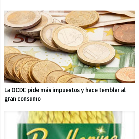
La OCDE pide más impuestos y hace temblar al
gran consumo