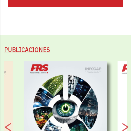
PUBLICACIONES