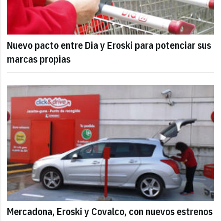
Nuevo pacto entre Dia y Eroski para potenciar sus
marcas propias
Mercadona, Eroski y Covalco, con nuevos estrenos