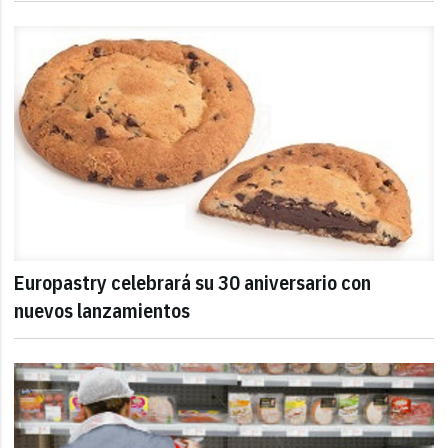
Europastry celebrará su 30 aniversario con
nuevos lanzamientos