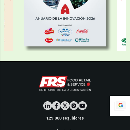
125,000
seguidores