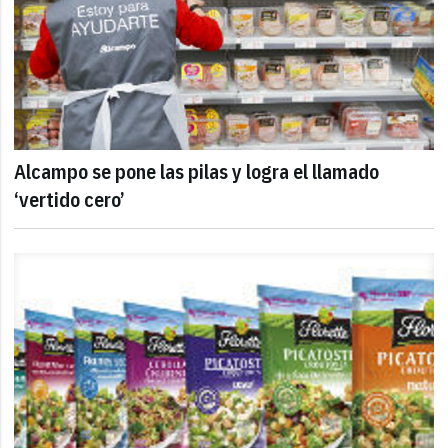
Alcampo se pone las pilas y logra el llamado
‘vertido cero’