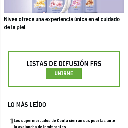
Nivea ofrece una experiencia única en el cuidado
de la piel
LISTAS DE DIFUSIÓN FRS
UNIRME
LO MÁS LEÍDO
1
Los supermercados de Ceuta cierran sus puertas ante
la avalancha de inmigrantes