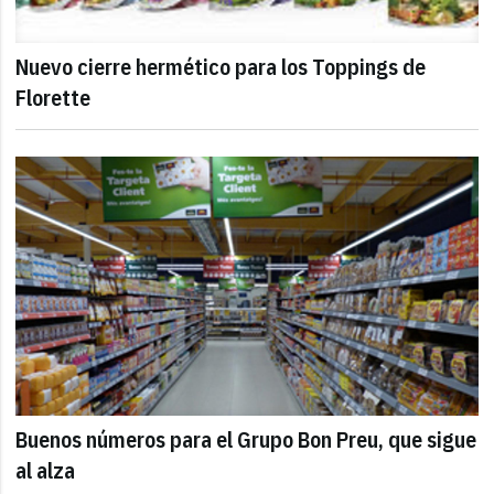
Nuevo cierre hermético para los Toppings de
Florette
Buenos números para el Grupo Bon Preu, que sigue
al alza