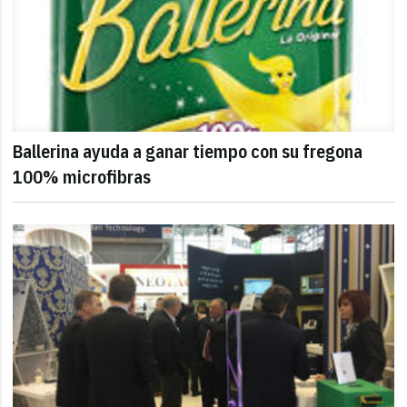
Ballerina ayuda a ganar tiempo con su fregona
100% microfibras