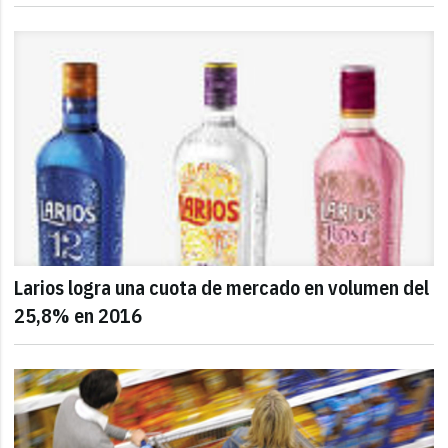
Larios logra una cuota de mercado en volumen del
25,8% en 2016