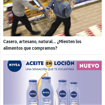
Casero, artesano, natural... ¿Mienten los
alimentos que compramos?