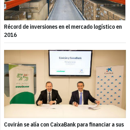
Récord de inversiones en el mercado logístico en
2016
Covirán se alía con CaixaBank para financiar a sus