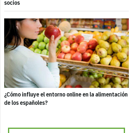
socios
¿Cómo influye el entorno online en la alimentación
de los españoles?