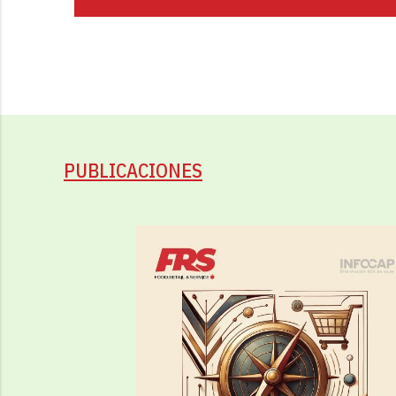
PUBLICACIONES