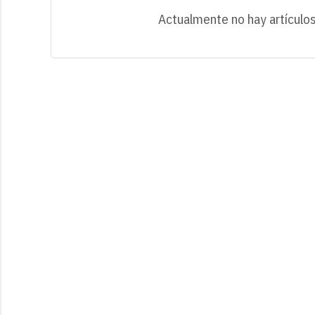
Actualmente no hay artículos