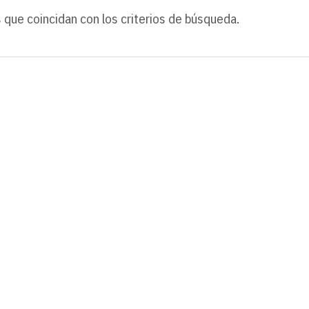
 que coincidan con los criterios de búsqueda.