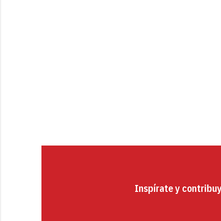
Inspírate y contribu