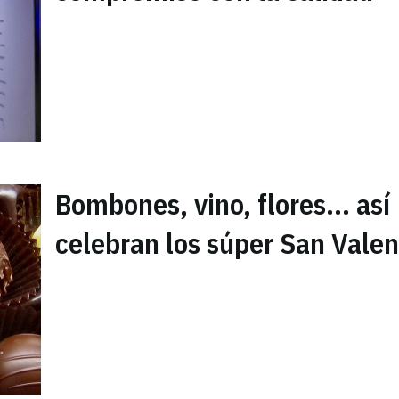
Bombones, vino, flores... así
celebran los súper San Valen