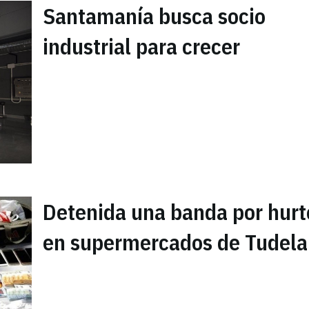
Santamanía busca socio
industrial para crecer
Detenida una banda por hurt
en supermercados de Tudela