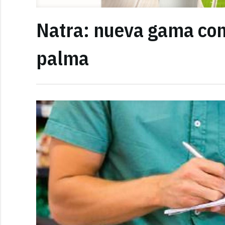
Natra: nueva gama con
palma