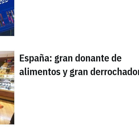
España: gran donante de
alimentos y gran derrochado