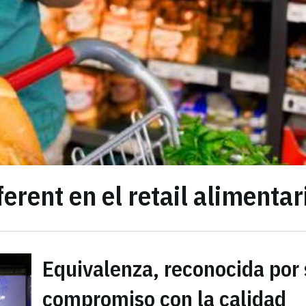
ferent en el retail alimentar
Equivalenza, reconocida por
compromiso con la calidad