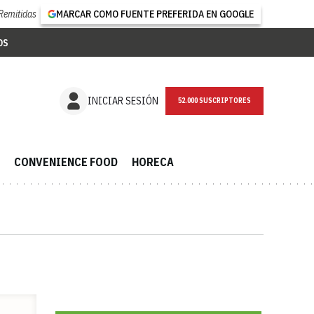
Remitidas
MARCAR COMO FUENTE PREFERIDA EN GOOGLE
OS
NEWSLETTER
INICIAR SESIÓN
CONVENIENCE FOOD
HORECA