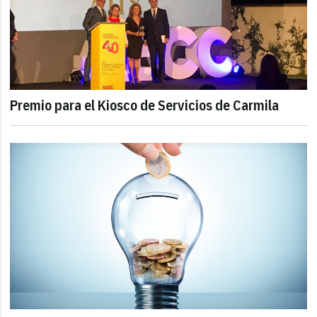
Premio para el Kiosco de Servicios de Carmila