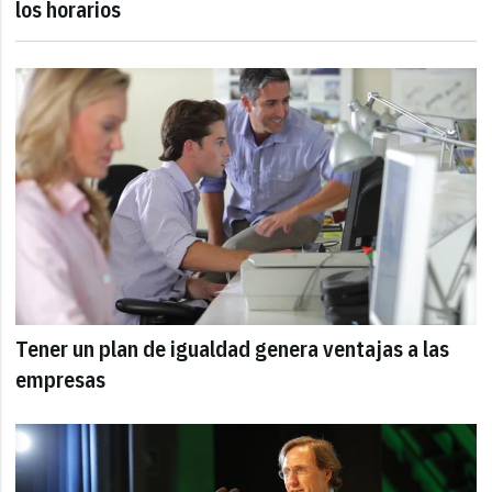
los horarios
Tener un plan de igualdad genera ventajas a las
empresas