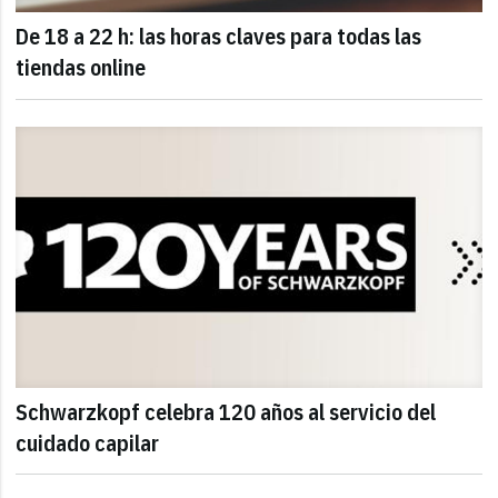
De 18 a 22 h: las horas claves para todas las
tiendas online
Schwarzkopf celebra 120 años al servicio del
cuidado capilar