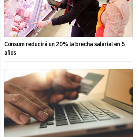
Consum reducirá un 20% la brecha salarial en 5
años