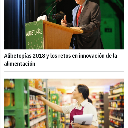
Alibetopías 2018 y los retos en innovación de la
alimentación