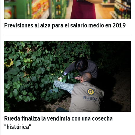
Previsiones al alza para el salario medio en 2019
Rueda finaliza la vendimia con una cosecha
"histórica"