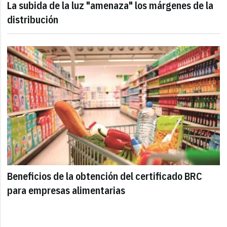
La subida de la luz "amenaza" los márgenes de la
distribución
Beneficios de la obtención del certificado BRC
para empresas alimentarias