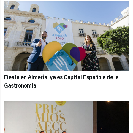
Fiesta en Almería: ya es Capital Española de la
Gastronomía