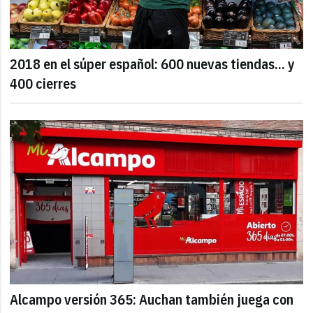
2018 en el súper español: 600 nuevas tiendas... y
400 cierres
Alcampo versión 365: Auchan también juega con