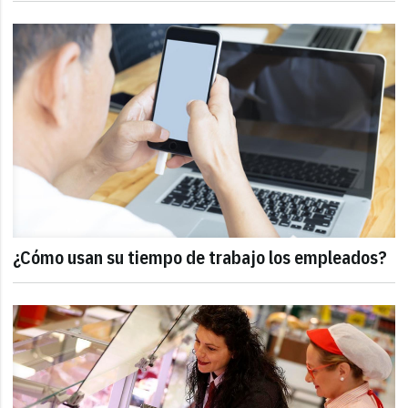
¿Cómo usan su tiempo de trabajo los empleados?