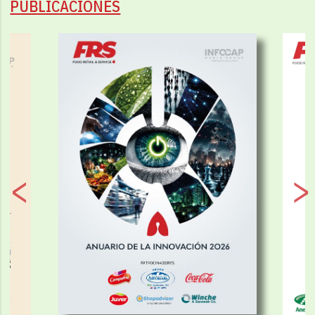
PUBLICACIONES