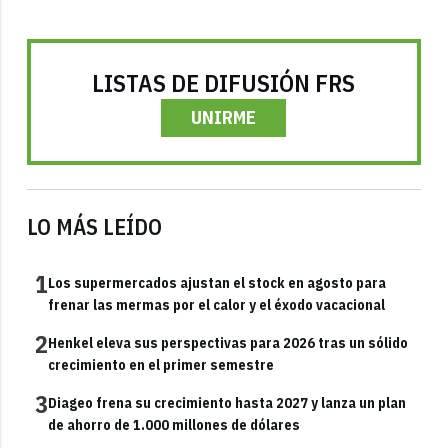
LISTAS DE DIFUSIÓN FRS
UNIRME
LO MÁS LEÍDO
1
Los supermercados ajustan el stock en agosto para
frenar las mermas por el calor y el éxodo vacacional
2
Henkel eleva sus perspectivas para 2026 tras un sólido
crecimiento en el primer semestre
3
Diageo frena su crecimiento hasta 2027 y lanza un plan
de ahorro de 1.000 millones de dólares