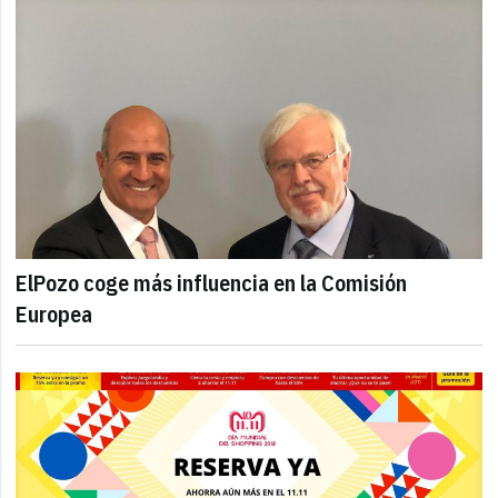
ElPozo coge más influencia en la Comisión
Europea