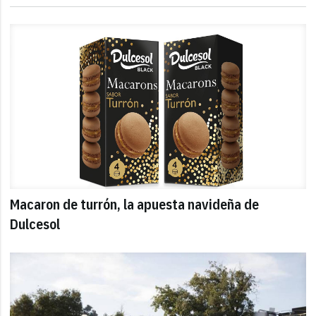
Macaron de turrón, la apuesta navideña de
Dulcesol