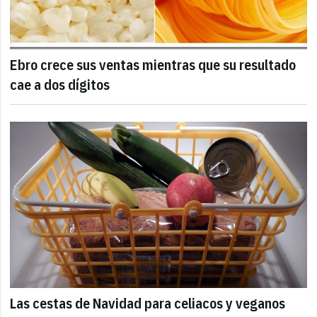
Ebro crece sus ventas mientras que su resultado
cae a dos dígitos
Las cestas de Navidad para celiacos y veganos