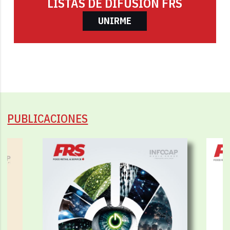
LISTAS DE DIFUSIÓN FRS
UNIRME
PUBLICACIONES