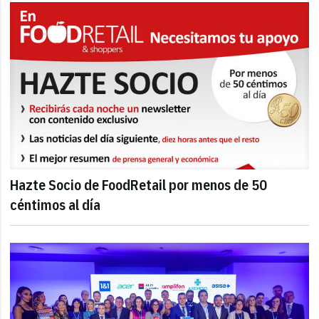
Hazte Socio de FoodRetail por menos de 50
céntimos al día