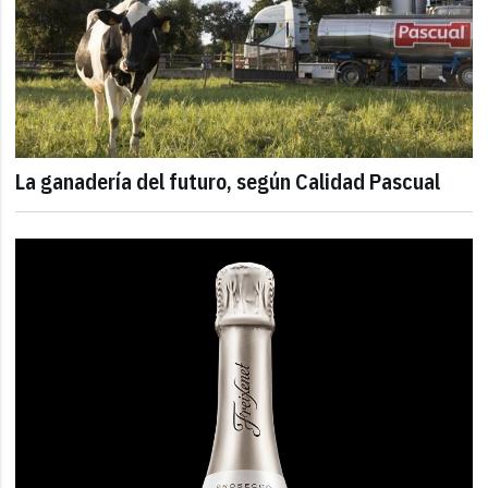
La ganadería del futuro, según Calidad Pascual