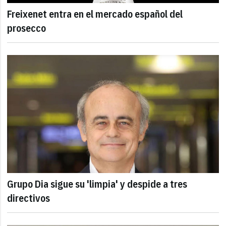
Freixenet entra en el mercado español del
prosecco
Grupo Dia sigue su 'limpia' y despide a tres
directivos