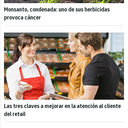
Monsanto, condenada: uno de sus herbicidas
provoca cáncer
Las tres claves a mejorar en la atención al cliente
del retail