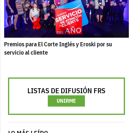
Premios para El Corte Inglés y Eroski por su
servicio al cliente
LISTAS DE DIFUSIÓN FRS
UNIRME