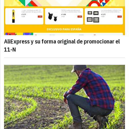
AliExpress y su forma original de promocionar el
11-N