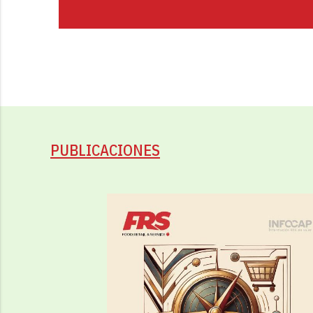
PUBLICACIONES