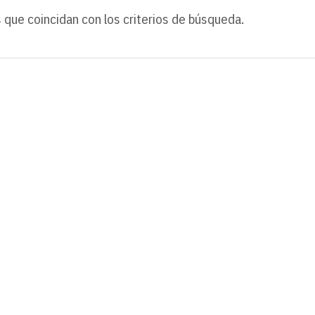
 que coincidan con los criterios de búsqueda.