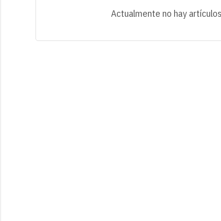
Actualmente no hay artículos