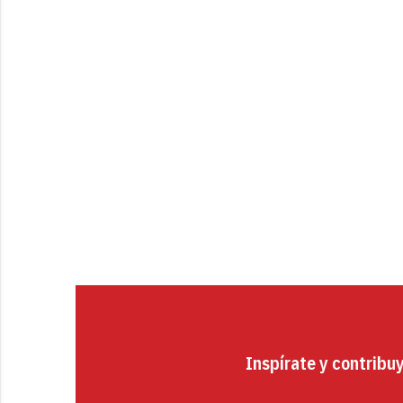
Inspírate y contribu