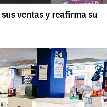
sus ventas y reafirma su