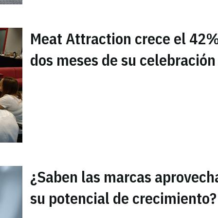
Meat Attraction crece el 42%
dos meses de su celebración
¿Saben las marcas aprovech
su potencial de crecimiento?