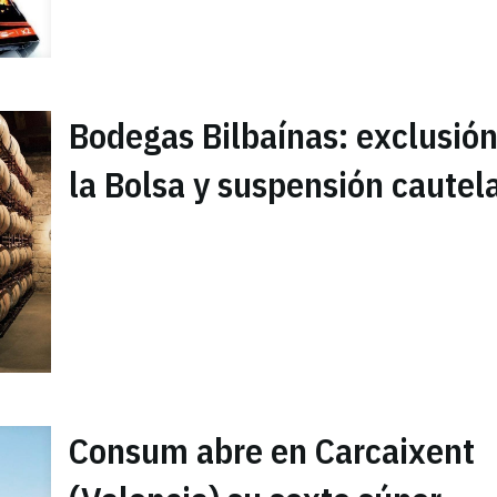
Bodegas Bilbaínas: exclusión
la Bolsa y suspensión cautel
Consum abre en Carcaixent