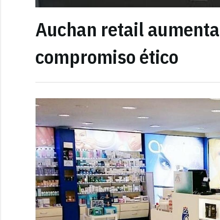
Auchan retail aumenta 
compromiso ético