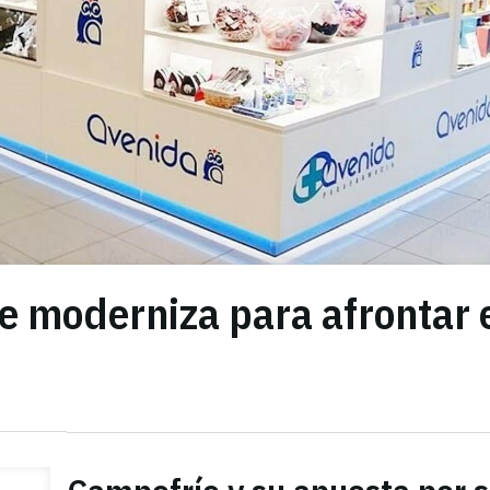
e moderniza para afrontar 