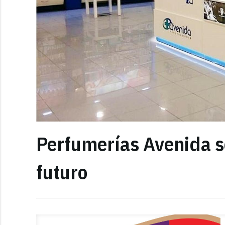
Perfumerías Avenida s
futuro