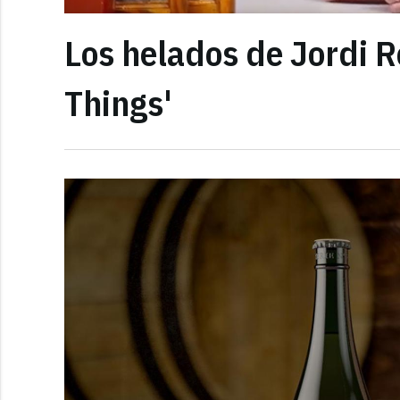
Los helados de Jordi R
Things'