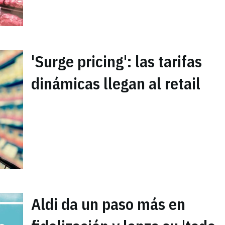
'Surge pricing': las tarifas
dinámicas llegan al retail
Aldi da un paso más en