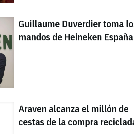
Guillaume Duverdier toma lo
mandos de Heineken España
Araven alcanza el millón de
cestas de la compra reciclad