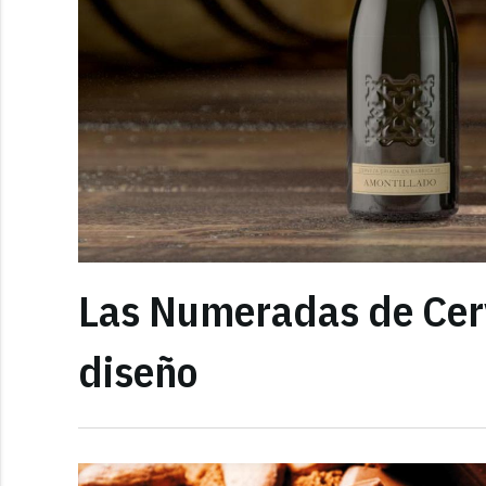
Las Numeradas de Cer
diseño