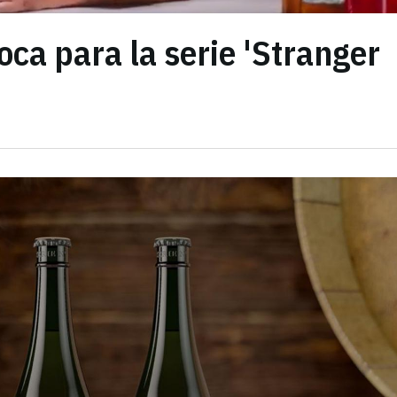
oca para la serie 'Stranger