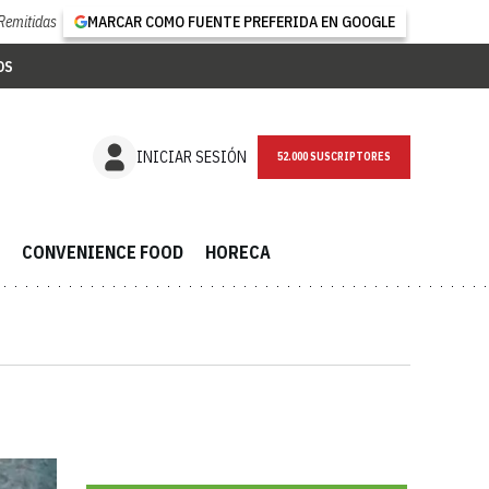
Remitidas
MARCAR COMO FUENTE PREFERIDA EN GOOGLE
OS
NEWSLETTER
INICIAR SESIÓN
CONVENIENCE FOOD
HORECA